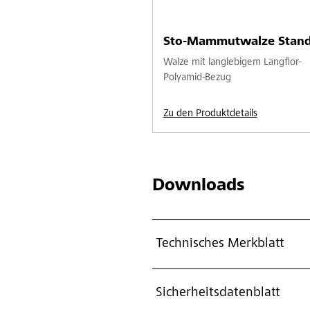
Sto-Mammutwalze Stand
Walze mit langlebigem Langflor-
Polyamid-Bezug
Zu den Produktdetails
Downloads
Technisches Merkblatt
Sicherheitsdatenblatt