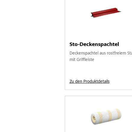
Sto-Deckenspachtel
Deckenspachtel aus rostfreiem St
mit Griffleiste
Zu den Produktdetails