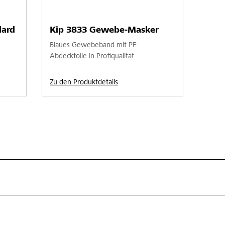
ard
Kip 3833 Gewebe-Masker
Blaues Gewebeband mit PE-
Abdeckfolie in Profiqualität
Zu den Produktdetails