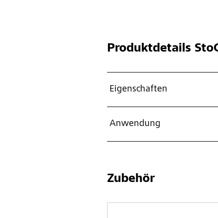
Produktdetails
StoC
Eigenschaften
Anwendung
Zubehör