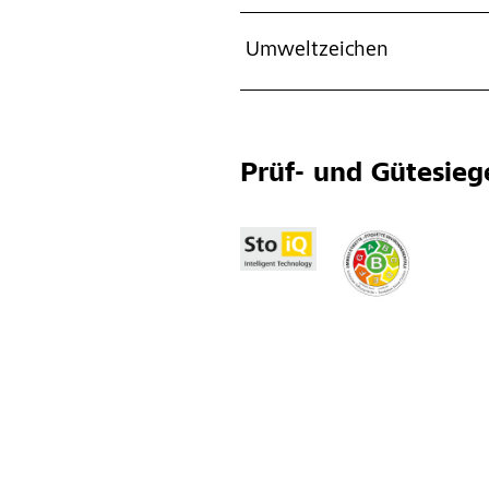
Umweltzeichen
Prüf- und Gütesieg