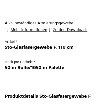
Alkalibeständiges Armierungsgewebe
Mehr Informationen
Zu den Downloads
Artikel *
Sto-Glasfasergewebe F, 110 cm
Inhalt pro Gebinde *
50 m Rolle/1650 m Palette
Produktdetails
Sto-Glasfasergewebe F