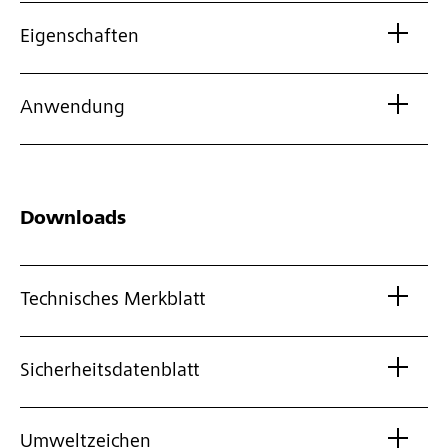
Eigenschaften
Anwendung
Downloads
Technisches Merkblatt
Sicherheitsdatenblatt
Umweltzeichen