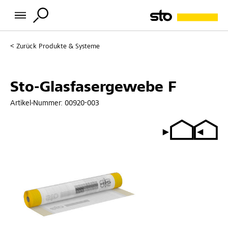
Zurück
Produkte & Systeme
Sto-Glasfasergewebe F
Artikel-Nummer:
00920-003