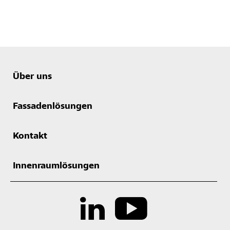
Über uns
Fassadenlösungen
Kontakt
Innenraumlösungen