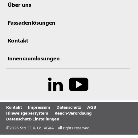
Über uns
Fassadenlösungen
Kontakt
Innenraumlösungen
Kontakt
Impressum
Datenschutz
AGB
Hinweisgebersystem
Reach-Verordnung
Datenschutz-Einstellungen
©
2026
Sto SE & Co. KGaA - all rights reserved