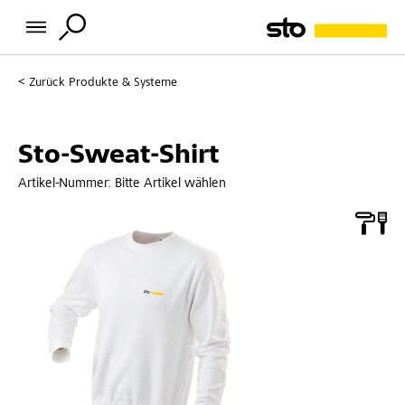
Zurück
Produkte & Systeme
Sto-Sweat-Shirt
Artikel-Nummer:
Bitte Artikel wählen