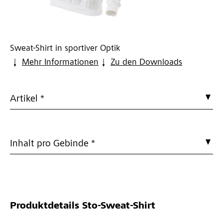
Sweat-Shirt in sportiver Optik
Mehr Informationen
Zu den Downloads
Artikel *
Inhalt pro Gebinde *
Produktdetails
Sto-Sweat-Shirt