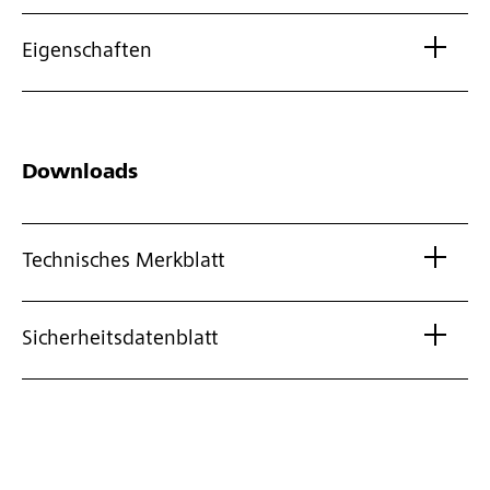
Eigenschaften
Downloads
Technisches Merkblatt
Sicherheitsdatenblatt