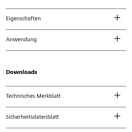
Eigenschaften
Anwendung
Downloads
Technisches Merkblatt
Sicherheitsdatenblatt