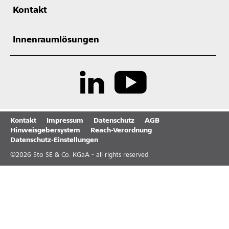
Kontakt
Innenraumlösungen
Kontakt
Impressum
Datenschutz
AGB
Hinweisgebersystem
Reach-Verordnung
Datenschutz-Einstellungen
©
2026
Sto SE & Co. KGaA - all rights reserved