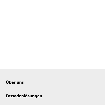
Über uns
Fassadenlösungen