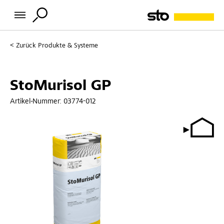
Zurück
Produkte & Systeme
StoMurisol GP
Artikel-Nummer:
03774-012