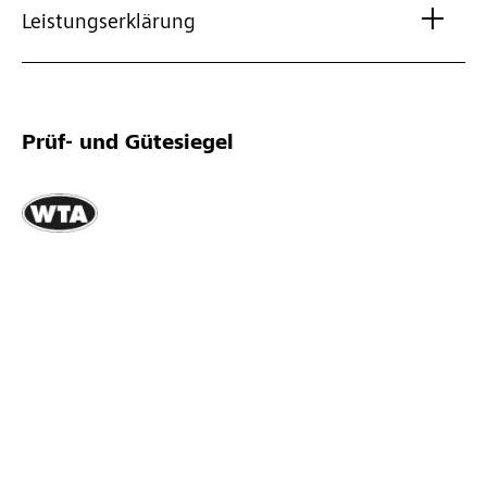
Leistungserklärung
Prüf- und Gütesiegel