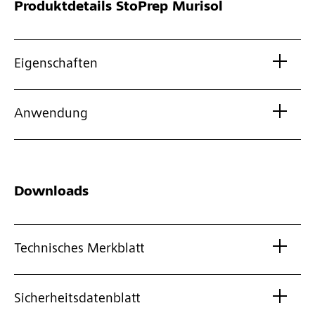
Produktdetails
StoPrep Murisol
Eigenschaften
Anwendung
Downloads
Technisches Merkblatt
Sicherheitsdatenblatt