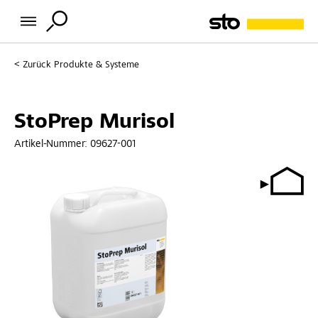
Zurück
Produkte & Systeme
StoPrep Murisol
Artikel-Nummer:
09627-001