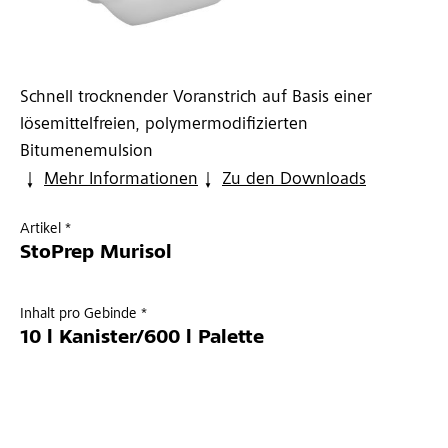
Schnell trocknender Voranstrich auf Basis einer
lösemittelfreien, polymermodifizierten
Bitumenemulsion
Mehr Informationen
Zu den Downloads
Artikel *
StoPrep Murisol
Inhalt pro Gebinde *
10 l Kanister/600 l Palette