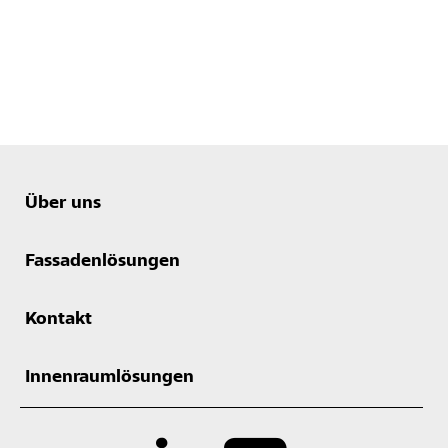
Über uns
Fassadenlösungen
Kontakt
Innenraumlösungen