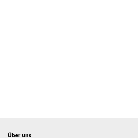
Über uns