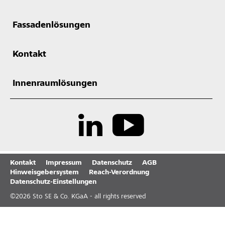
Fassadenlösungen
Kontakt
Innenraumlösungen
Kontakt
Impressum
Datenschutz
AGB
Hinweisgebersystem
Reach-Verordnung
Datenschutz-Einstellungen
©
2026
Sto SE & Co. KGaA - all rights reserved