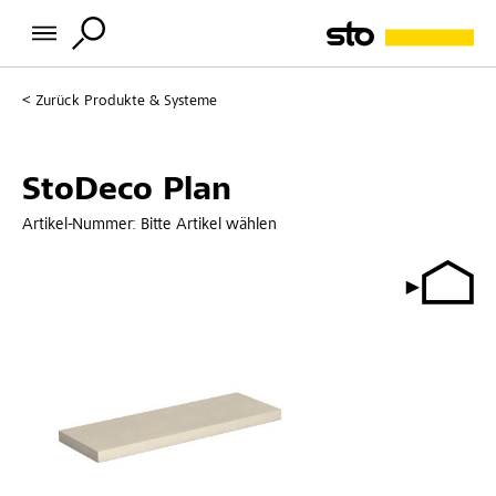
Zurück
Produkte & Systeme
StoDeco Plan
Artikel-Nummer:
Bitte Artikel wählen