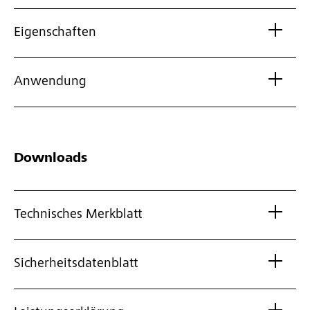
Eigenschaften
Anwendung
Downloads
Technisches Merkblatt
Sicherheitsdatenblatt