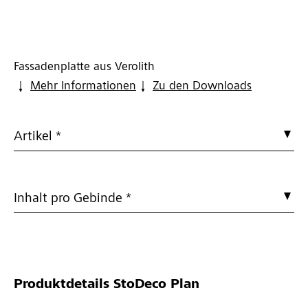
Fassadenplatte aus Verolith
Mehr Informationen
Zu den Downloads
Artikel *
Inhalt pro Gebinde *
Produktdetails
StoDeco Plan