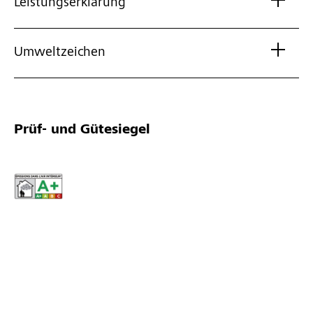
Leistungserklärung
Umweltzeichen
Prüf- und Gütesiegel