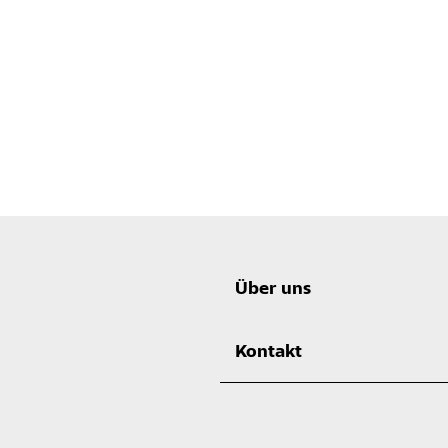
Über uns
Kontakt