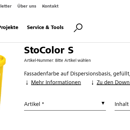
etter
Über uns
Kontakt
Projekte
Service & Tools
StoColor S
Artikel-Nummer:
Bitte Artikel wählen
Fassadenfarbe auf Dispersionsbasis, gefüllt
Mehr Informationen
Zu den Down
Artikel *
Inhalt