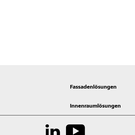
Fassadenlösungen
Innenraumlösungen