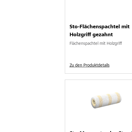
Sto-Flächenspachtel mit
Holzgriff gezahnt
Flächenspachtel mit Holzgriff
Zu den Produktdetails