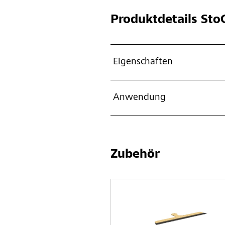
Produktdetails
StoC
Eigenschaften
Anwendung
Zubehör