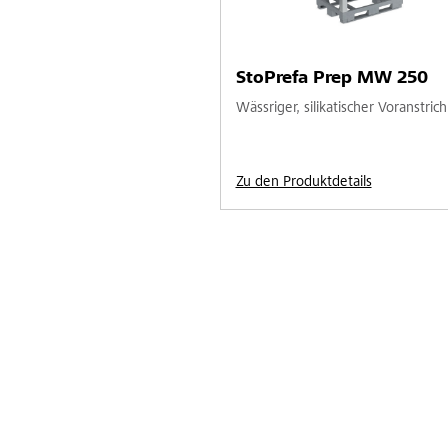
StoPrefa Prep MW 250
Wässriger, silikatischer Voranstrich
Zu den Produktdetails