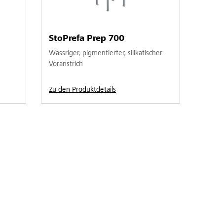
StoPrefa Prep 700
Wässriger, pigmentierter, silikatischer
Voranstrich
Zu den Produktdetails