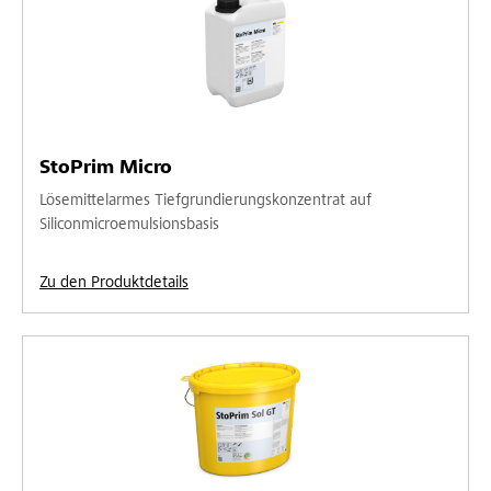
StoPrim Micro
Lösemittelarmes Tiefgrundierungskonzentrat auf
Siliconmicroemulsionsbasis
Zu den Produktdetails