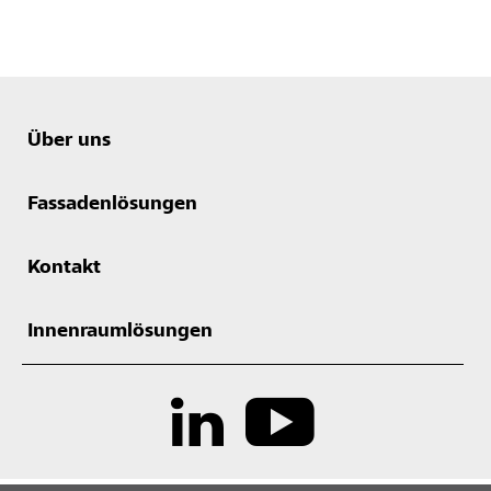
Über uns
Fassadenlösungen
Kontakt
Innenraumlösungen