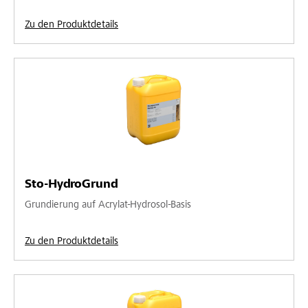
Zu den Produktdetails
Sto-HydroGrund
Grundierung auf Acrylat-Hydrosol-Basis
Zu den Produktdetails