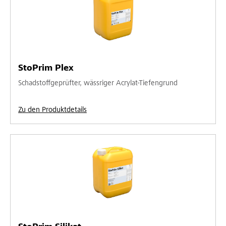
StoPrim Plex
Schadstoffgeprüfter, wässriger Acrylat-Tiefengrund
Zu den Produktdetails