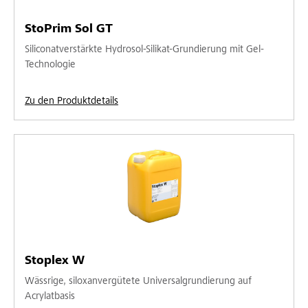
StoPrim Sol GT
Siliconatverstärkte Hydrosol-Silikat-Grundierung mit Gel-
Technologie
Zu den Produktdetails
Stoplex W
Wässrige, siloxanvergütete Universalgrundierung auf
Acrylatbasis