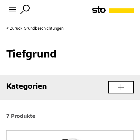
Zurück
Grundbeschichtungen
Tiefgrund
Kategorien
7 Produkte