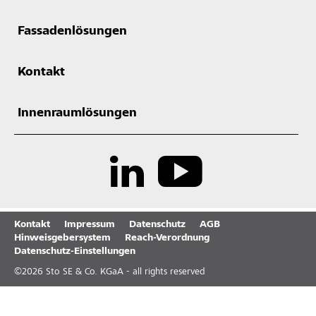
Fassadenlösungen
Kontakt
Innenraumlösungen
Kontakt
Impressum
Datenschutz
AGB
Hinweisgebersystem
Reach-Verordnung
Datenschutz-Einstellungen
©
2026
Sto SE & Co. KGaA - all rights reserved