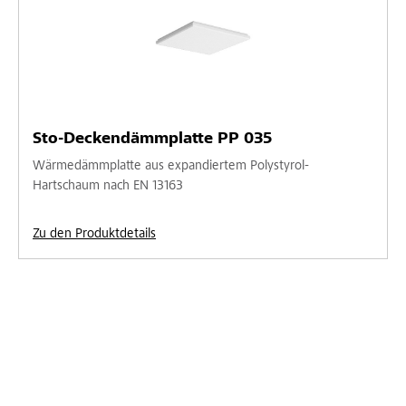
Sto-Deckendämmplatte PP 035
Wärmedämmplatte aus expandiertem Polystyrol-
Hartschaum nach EN 13163
Zu den Produktdetails