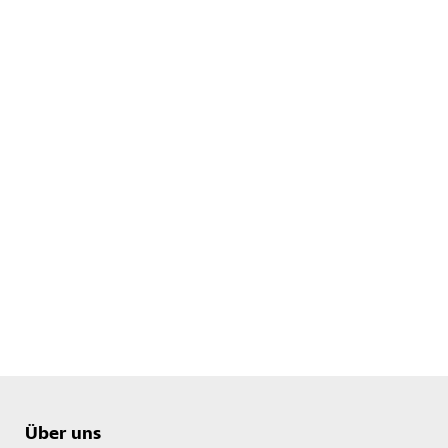
Über uns