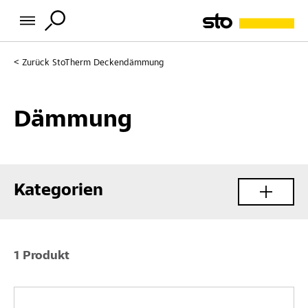
Zurück
StoTherm Deckendämmung
Dämmung
Kategorien
1 Produkt