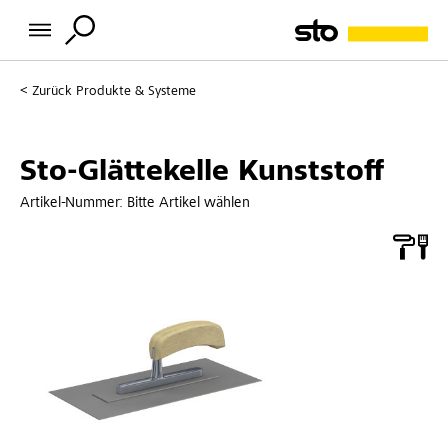
Zurück
Produkte & Systeme
Sto-Glättekelle Kunststoff
Artikel-Nummer:
Bitte Artikel wählen