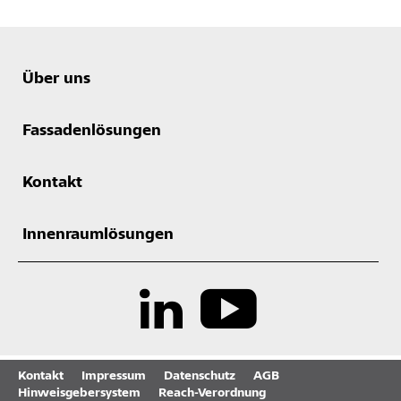
Über uns
Fassadenlösungen
Kontakt
Innenraumlösungen
Kontakt
Impressum
Datenschutz
AGB
Hinweisgebersystem
Reach-Verordnung