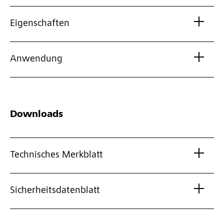
Eigenschaften
Anwendung
Downloads
Technisches Merkblatt
Sicherheitsdatenblatt