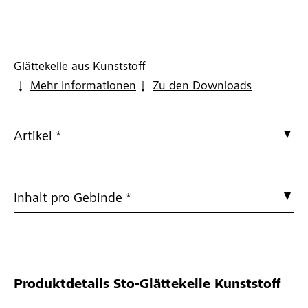
Glättekelle aus Kunststoff
Mehr Informationen
Zu den Downloads
Artikel *
Inhalt pro Gebinde *
Produktdetails
Sto-Glättekelle Kunststoff