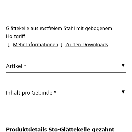
Glättekelle aus rostfreiem Stahl mit gebogenem
Holzgriff
Mehr Informationen
Zu den Downloads
Artikel *
Inhalt pro Gebinde *
Produktdetails
Sto-Glättekelle gezahnt