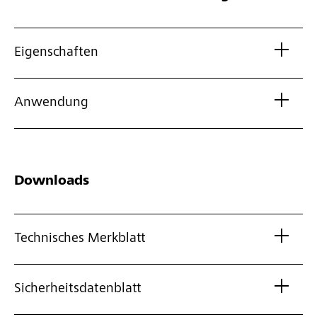
Eigenschaften
Anwendung
Downloads
Technisches Merkblatt
Sicherheitsdatenblatt