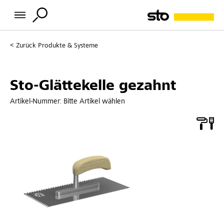
Zurück
Produkte & Systeme
Sto-Glättekelle gezahnt
Artikel-Nummer:
Bitte Artikel wählen