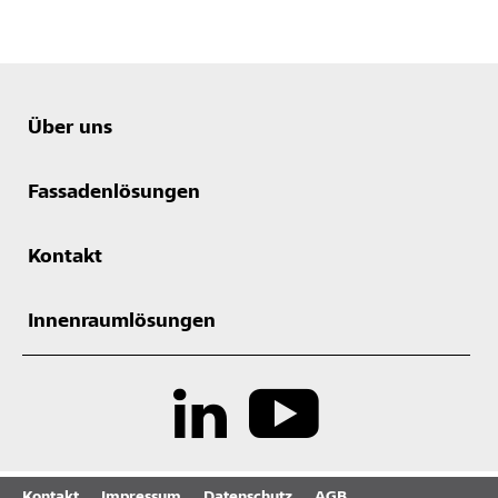
Über uns
Fassadenlösungen
Kontakt
Innenraumlösungen