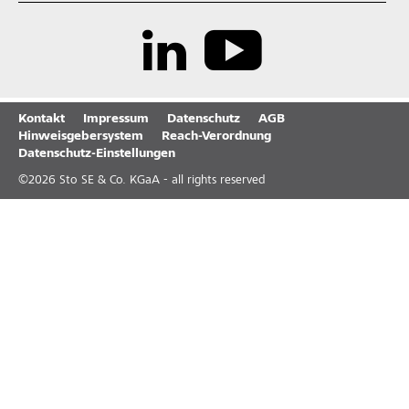
Kontakt
Impressum
Datenschutz
AGB
Hinweisgebersystem
Reach-Verordnung
Datenschutz-Einstellungen
©
2026
Sto SE & Co. KGaA - all rights reserved