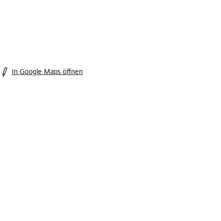
In Google Maps öffnen