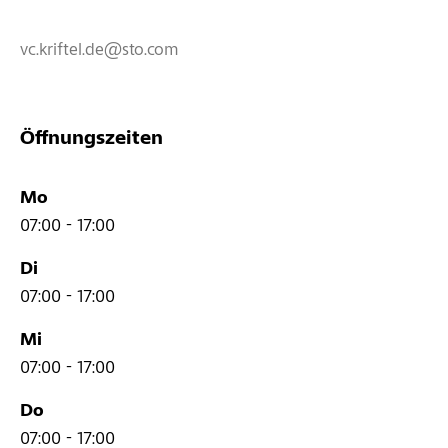
vc.kriftel.de@sto.com
Öffnungszeiten
Mo
07:00 - 17:00
Di
07:00 - 17:00
Mi
07:00 - 17:00
Do
07:00 - 17:00