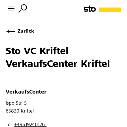
Zurück
Sto VC Kriftel
VerkaufsCenter Kriftel
VerkaufsCenter
Ispo-Str. 5 
65830 
Kriftel
Tel. 
+496192401261