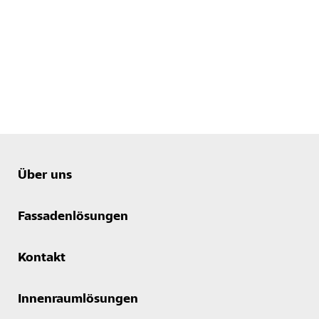
Über uns
Fassadenlösungen
Kontakt
Innenraumlösungen