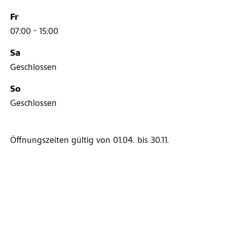
Fr
07:00 - 15:00
Sa
Geschlossen
So
Geschlossen
Öffnungszeiten gültig von 01.04.
bis 30.11.