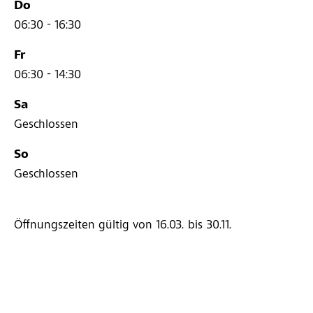
Do
06:30 - 16:30
Fr
06:30 - 14:30
Sa
Geschlossen
So
Geschlossen
Öffnungszeiten gültig von 16.03.
bis 30.11.