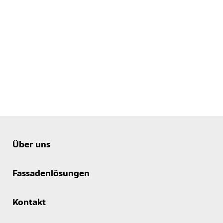
Über uns
Fassadenlösungen
Kontakt