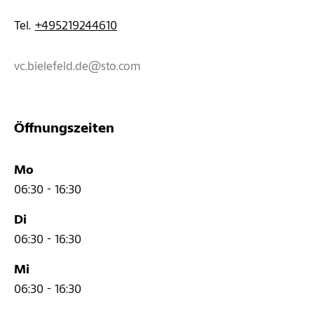
Tel. 
+495219244610
vc.bielefeld.de@sto.com
Öffnungszeiten
Mo
06:30 - 16:30
Di
06:30 - 16:30
Mi
06:30 - 16:30