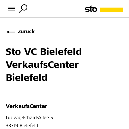
Zurück
Sto VC Bielefeld
VerkaufsCenter
Bielefeld
VerkaufsCenter
Ludwig-Erhard-Allee 5 
33719 
Bielefeld