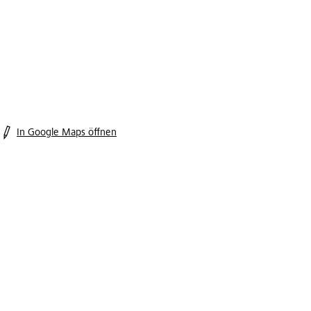
In Google Maps öffnen