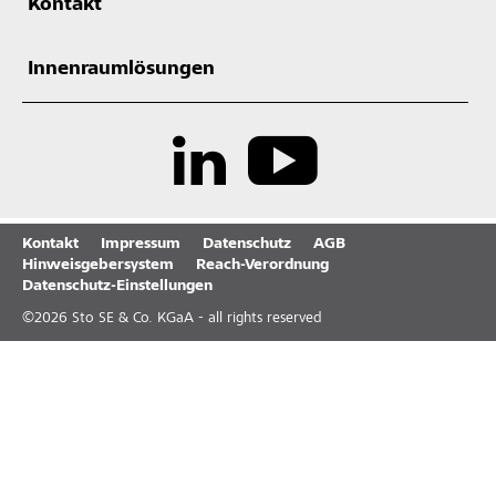
Kontakt
Innenraumlösungen
Kontakt
Impressum
Datenschutz
AGB
Hinweisgebersystem
Reach-Verordnung
Datenschutz-Einstellungen
©
2026
Sto SE & Co. KGaA - all rights reserved