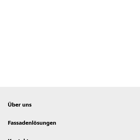
Über uns
Fassadenlösungen