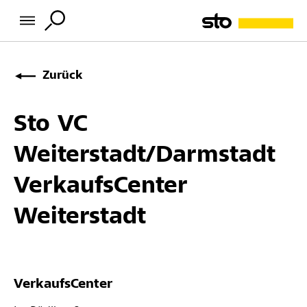
Zurück
Sto VC
Weiterstadt/Darmstadt
VerkaufsCenter
Weiterstadt
VerkaufsCenter