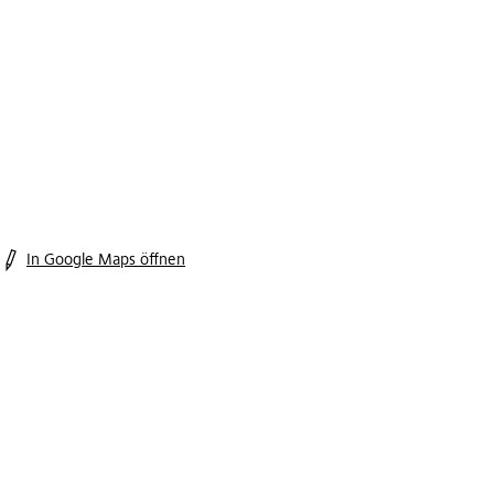
In Google Maps öffnen