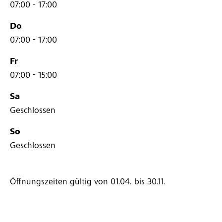
07:00 - 17:00
Do
07:00 - 17:00
Fr
07:00 - 15:00
Sa
Geschlossen
So
Geschlossen
Öffnungszeiten gültig von 01.04.
bis 30.11.