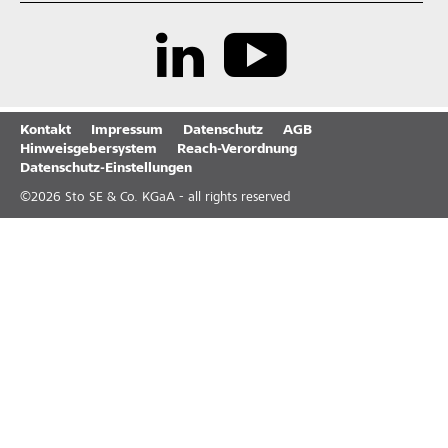
Kontakt
Impressum
Datenschutz
AGB
Hinweisgebersystem
Reach-Verordnung
Datenschutz-Einstellungen
©
2026
Sto SE & Co. KGaA - all rights reserved