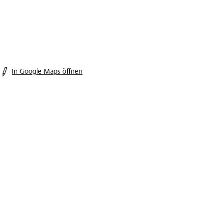
In Google Maps öffnen