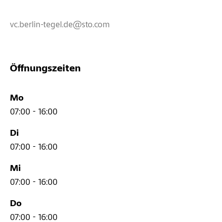
vc.berlin-tegel.de@sto.com
Öffnungszeiten
Mo
07:00 - 16:00
Di
07:00 - 16:00
Mi
07:00 - 16:00
Do
07:00 - 16:00