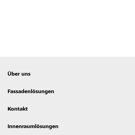
Über uns
Fassadenlösungen
Kontakt
Innenraumlösungen