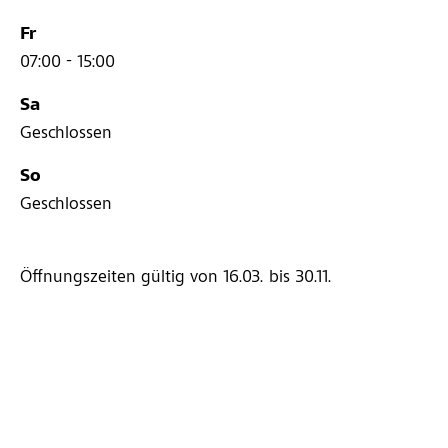
Fr
07:00 - 15:00
Sa
Geschlossen
So
Geschlossen
Öffnungszeiten gültig von 16.03.
bis 30.11.