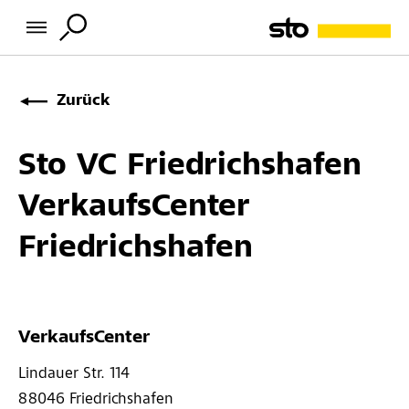
Zurück
Sto VC Friedrichshafen
VerkaufsCenter
Friedrichshafen
VerkaufsCenter
Lindauer Str. 114 
88046 
Friedrichshafen