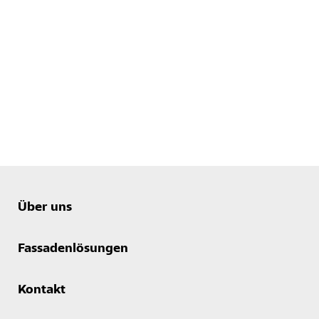
Über uns
Fassadenlösungen
Kontakt