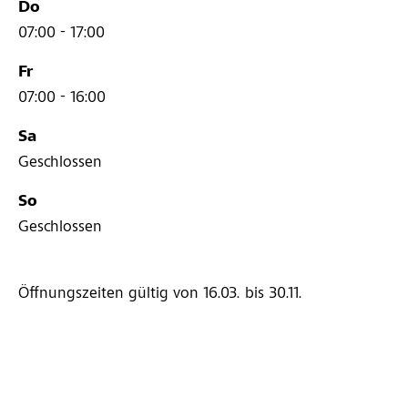
Do
07:00 - 17:00
Fr
07:00 - 16:00
Sa
Geschlossen
So
Geschlossen
Öffnungszeiten gültig von 16.03.
bis 30.11.