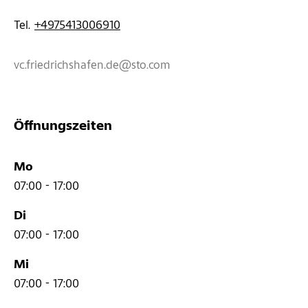
Tel. 
+4975413006910
vc.friedrichshafen.de@sto.com
Öffnungszeiten
Mo
07:00 - 17:00
Di
07:00 - 17:00
Mi
07:00 - 17:00