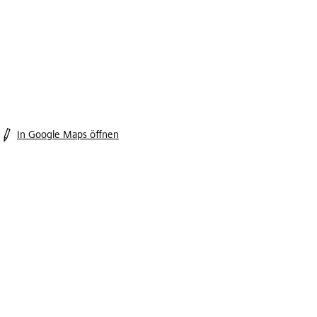
In Google Maps öffnen