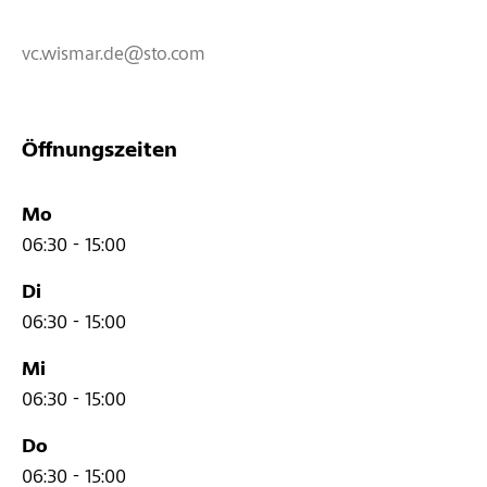
vc.wismar.de@sto.com
Öffnungszeiten
Mo
06:30 - 15:00
Di
06:30 - 15:00
Mi
06:30 - 15:00
Do
06:30 - 15:00