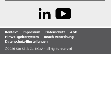
Kontakt
Impressum
Datenschutz
AGB
Hinweisgebersystem
Reach-Verordnung
Datenschutz-Einstellungen
©
2026
Sto SE & Co. KGaA - all rights reserved