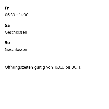
Fr
06:30 - 14:00
Sa
Geschlossen
So
Geschlossen
Öffnungszeiten gültig von 16.03.
bis 30.11.