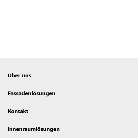
Über uns
Fassadenlösungen
Kontakt
Innenraumlösungen