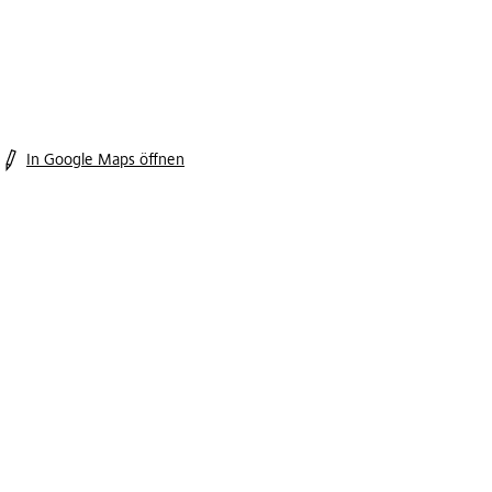
In Google Maps öffnen