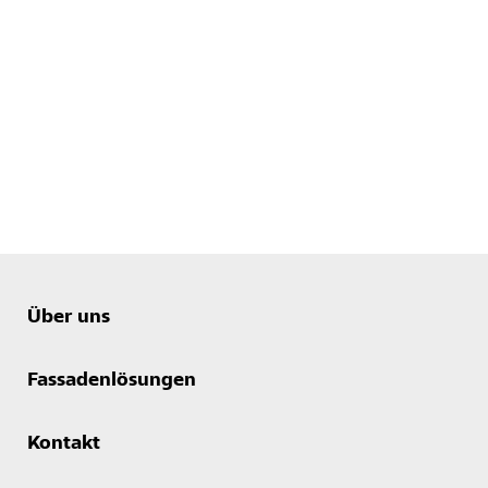
Über uns
Fassadenlösungen
Kontakt