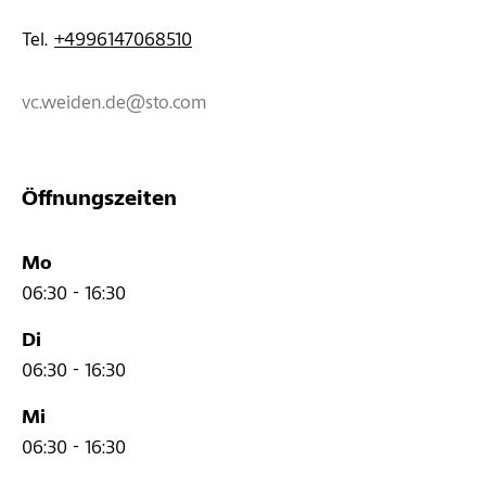
Tel. 
+4996147068510
vc.weiden.de@sto.com
Öffnungszeiten
Mo
06:30 - 16:30
Di
06:30 - 16:30
Mi
06:30 - 16:30