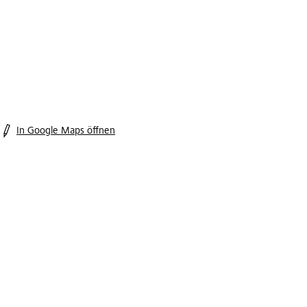
In Google Maps öffnen