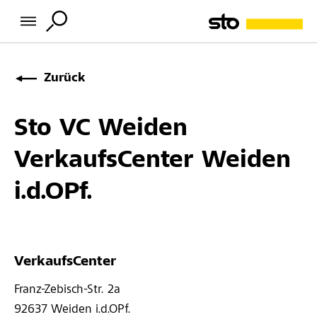
Zurück
Sto VC Weiden
VerkaufsCenter Weiden
i.d.OPf.
VerkaufsCenter
Franz-Zebisch-Str. 2a 
92637 
Weiden i.d.OPf.