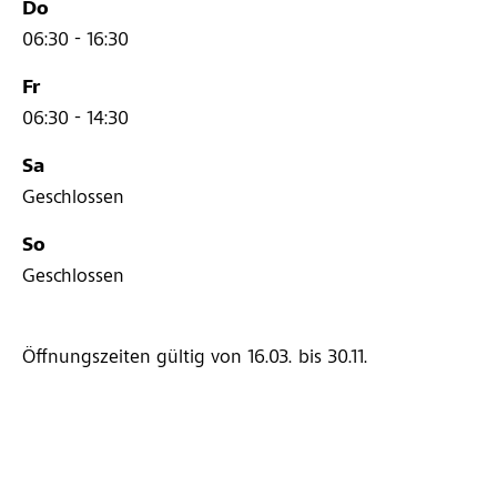
Do
06:30 - 16:30
Fr
06:30 - 14:30
Sa
Geschlossen
So
Geschlossen
Öffnungszeiten gültig von 16.03.
bis 30.11.