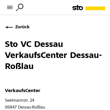
Zurück
Sto VC Dessau
VerkaufsCenter Dessau-
Roßlau
VerkaufsCenter
Seelmannstr. 24 
06847 
Dessau-Roßlau