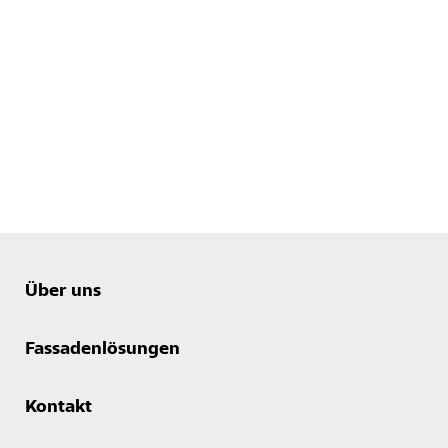
Über uns
Fassadenlösungen
Kontakt