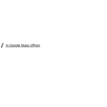
In Google Maps öffnen