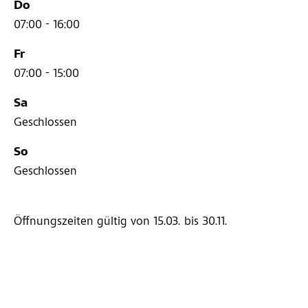
Do
07:00 - 16:00
Fr
07:00 - 15:00
Sa
Geschlossen
So
Geschlossen
Öffnungszeiten gültig von 15.03.
bis 30.11.