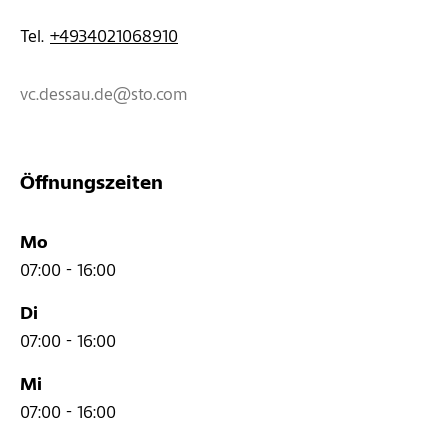
Tel. 
+4934021068910
vc.dessau.de@sto.com
Öffnungszeiten
Mo
07:00 - 16:00
Di
07:00 - 16:00
Mi
07:00 - 16:00