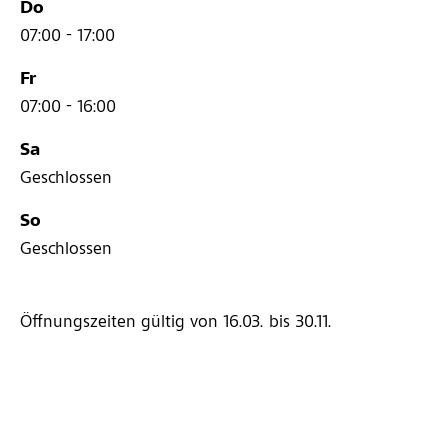
Do
07:00 - 17:00
Fr
07:00 - 16:00
Sa
Geschlossen
So
Geschlossen
Öffnungszeiten gültig von 16.03.
bis 30.11.