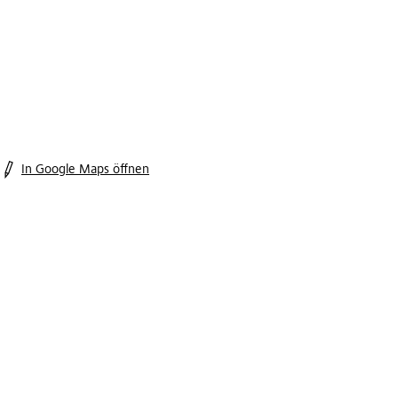
In Google Maps öffnen