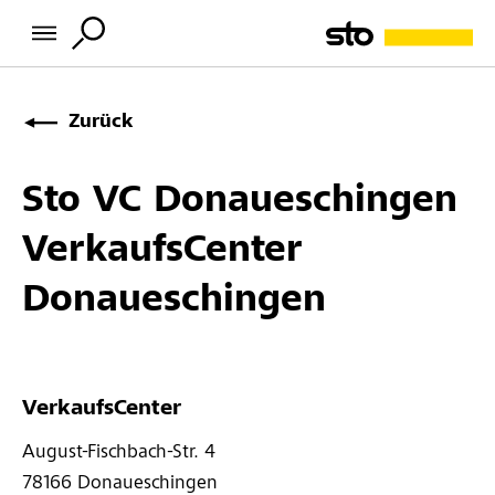
Zurück
Sto VC Donaueschingen
VerkaufsCenter
Donaueschingen
VerkaufsCenter
August-Fischbach-Str. 4 
78166 
Donaueschingen