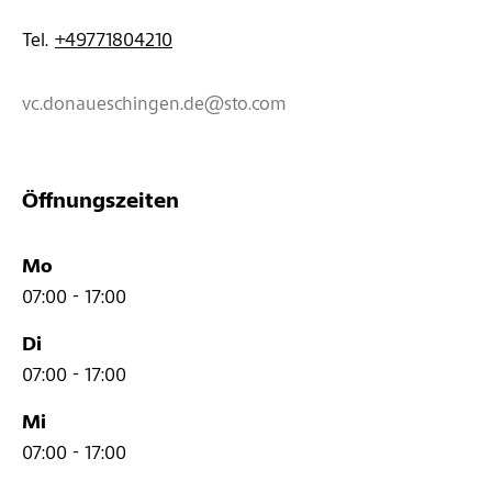
Tel. 
+49771804210
vc.donaueschingen.de@sto.com
Öffnungszeiten
Mo
07:00 - 17:00
Di
07:00 - 17:00
Mi
07:00 - 17:00