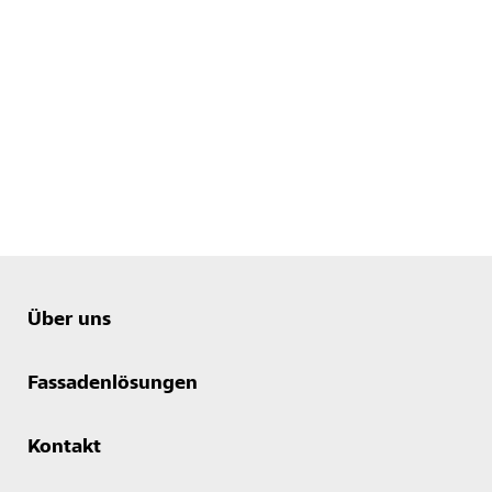
Über uns
Fassadenlösungen
Kontakt