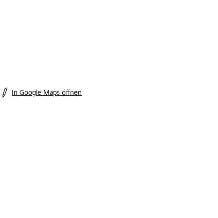
In Google Maps öffnen