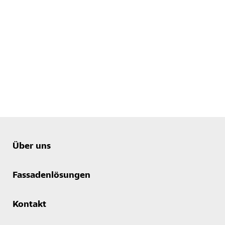
Über uns
Fassadenlösungen
Kontakt