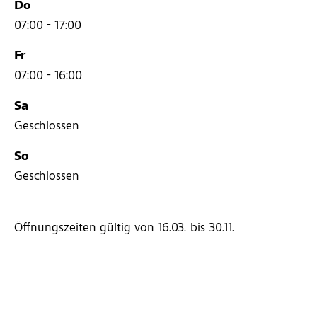
Do
07:00 - 17:00
Fr
07:00 - 16:00
Sa
Geschlossen
So
Geschlossen
Öffnungszeiten gültig von 16.03.
bis 30.11.