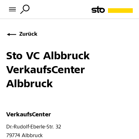
Zurück
Sto VC Albbruck
VerkaufsCenter
Albbruck
VerkaufsCenter
Dr.-Rudolf-Eberle-Str. 32 
79774 
Albbruck