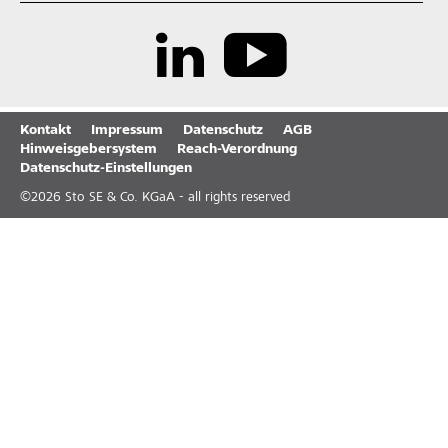
Kontakt
Impressum
Datenschutz
AGB
Hinweisgebersystem
Reach-Verordnung
Datenschutz-Einstellungen
©
2026
Sto SE & Co. KGaA - all rights reserved