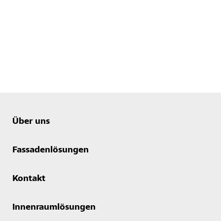
Über uns
Fassadenlösungen
Kontakt
Innenraumlösungen