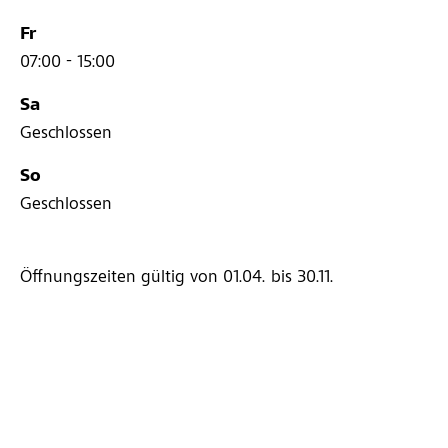
Fr
07:00 - 15:00
Sa
Geschlossen
So
Geschlossen
Öffnungszeiten gültig von 01.04.
bis 30.11.