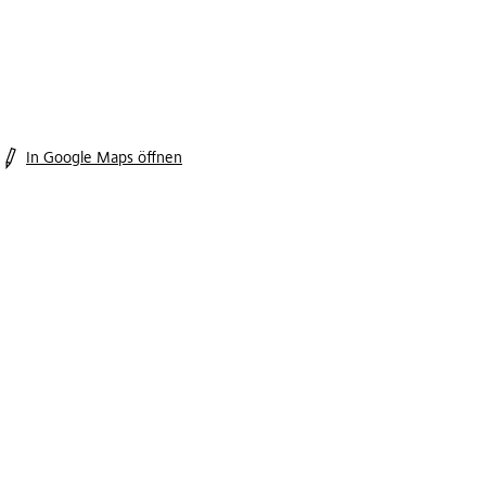
In Google Maps öffnen