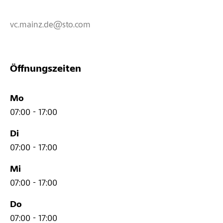
vc.mainz.de@sto.com
Öffnungszeiten
Mo
07:00 - 17:00
Di
07:00 - 17:00
Mi
07:00 - 17:00
Do
07:00 - 17:00