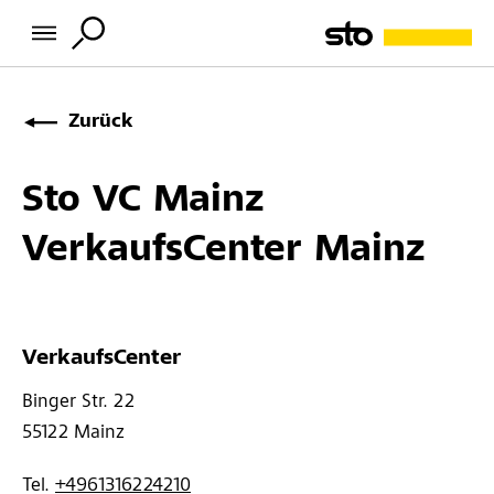
Zurück
Sto VC Mainz
VerkaufsCenter Mainz
VerkaufsCenter
Binger Str. 22 
55122 
Mainz
Tel. 
+4961316224210