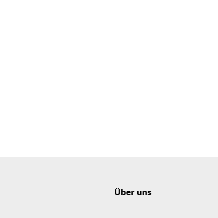
Über uns