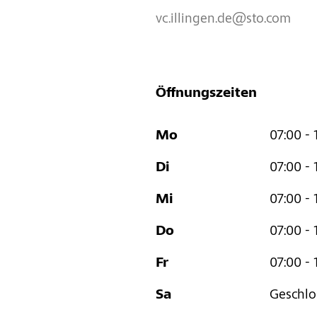
vc.illingen.de@sto.com
Öffnungszeiten
Mo
07:00 - 
Di
07:00 - 
Mi
07:00 - 
Do
07:00 - 
Fr
07:00 - 
Sa
Geschlo