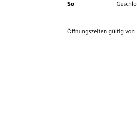
So
Geschlo
Öffnungszeiten gültig von 