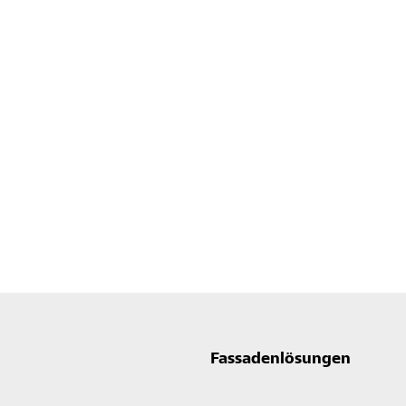
Fassadenlösungen