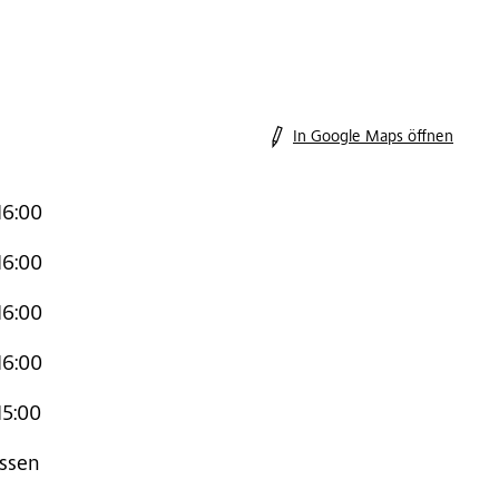
In Google Maps öffnen
16:00
16:00
16:00
16:00
15:00
ssen