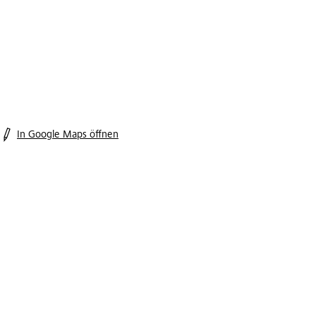
In Google Maps öffnen