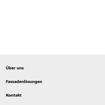
Über uns
Fassadenlösungen
Kontakt