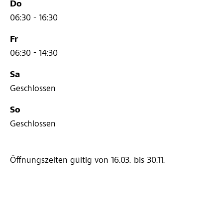
Do
06:30 - 16:30
Fr
06:30 - 14:30
Sa
Geschlossen
So
Geschlossen
Öffnungszeiten gültig von 16.03.
bis 30.11.