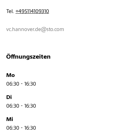
Tel. 
+495114109310
vc.hannover.de@sto.com
Öffnungszeiten
Mo
06:30 - 16:30
Di
06:30 - 16:30
Mi
06:30 - 16:30