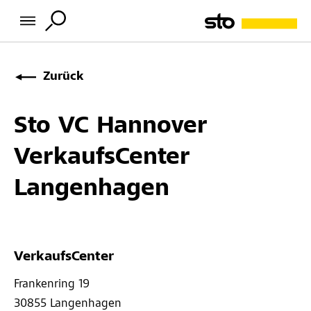
Zurück
Sto VC Hannover
VerkaufsCenter
Langenhagen
VerkaufsCenter
Frankenring 19 
30855 
Langenhagen