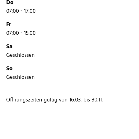
Do
07:00 - 17:00
Fr
07:00 - 15:00
Sa
Geschlossen
So
Geschlossen
Öffnungszeiten gültig von 16.03.
bis 30.11.