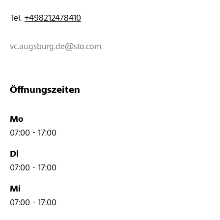
Tel. 
+498212478410
vc.augsburg.de@sto.com
Öffnungszeiten
Mo
07:00 - 17:00
Di
07:00 - 17:00
Mi
07:00 - 17:00