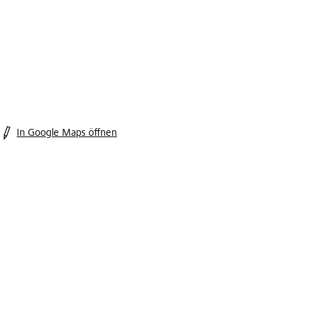
In Google Maps öffnen