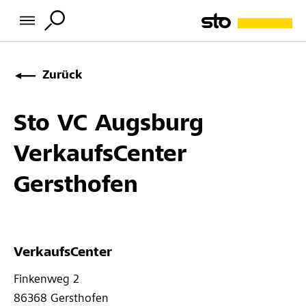
Zurück
Sto VC Augsburg
VerkaufsCenter
Gersthofen
VerkaufsCenter
Finkenweg 2 
86368 
Gersthofen