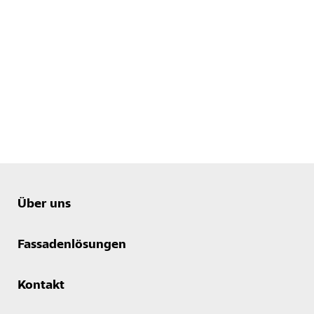
Über uns
Fassadenlösungen
Kontakt