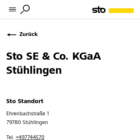
Zurück
Sto SE & Co. KGaA
Stühlingen
Sto Standort
Ehrenbachstraße 1 
79780 
Stühlingen
Tel. 
+497744570