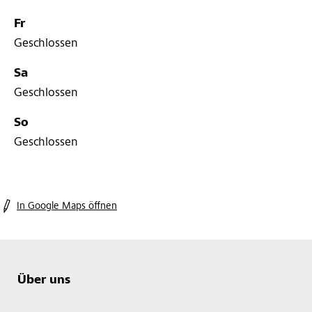
Fr
Geschlossen
Sa
Geschlossen
So
Geschlossen
In Google Maps öffnen
Über uns