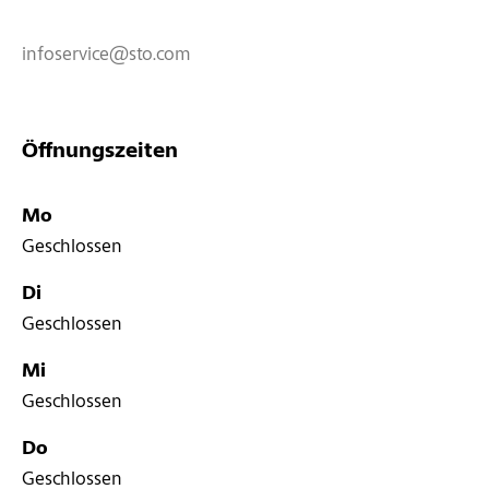
infoservice@sto.com
Öffnungszeiten
Mo
Geschlossen
Di
Geschlossen
Mi
Geschlossen
Do
Geschlossen