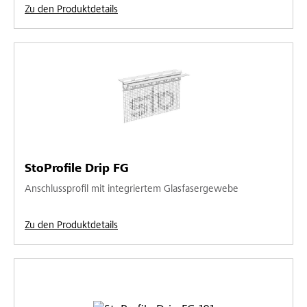
Zu den Produktdetails
StoProfile Drip FG
Anschlussprofil mit integriertem Glasfasergewebe
Zu den Produktdetails