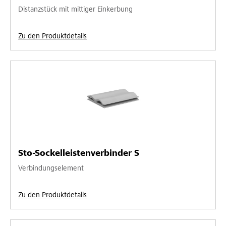
Distanzstück mit mittiger Einkerbung
Zu den Produktdetails
Sto-Sockelleistenverbinder S
Verbindungselement
Zu den Produktdetails