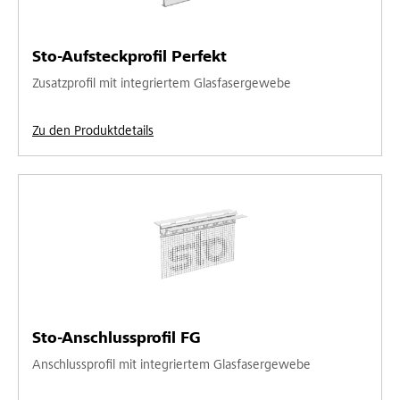
Sto-Aufsteckprofil Perfekt
Zusatzprofil mit integriertem Glasfasergewebe
Zu den Produktdetails
Sto-Anschlussprofil FG
Anschlussprofil mit integriertem Glasfasergewebe