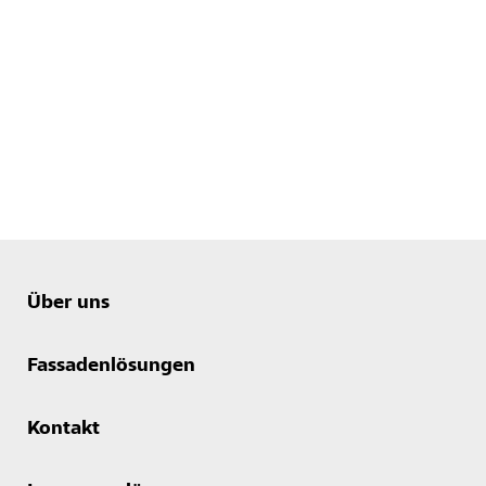
Über uns
Fassadenlösungen
Kontakt