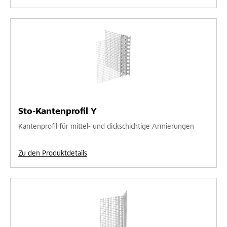
Sto-Kantenprofil Y
Kantenprofil für mittel- und dickschichtige Armierungen
Zu den Produktdetails