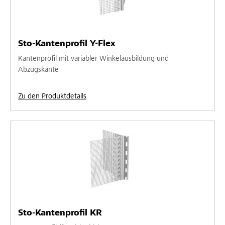
Sto-Kantenprofil Y-Flex
Kantenprofil mit variabler Winkelausbildung und
Abzugskante
Zu den Produktdetails
Sto-Kantenprofil KR