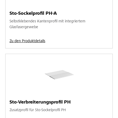
Sto-Sockelprofil PH-A
Selbstklebendes Kantenprofil mit integriertem
Glasfasergewebe
Zu den Produktdetails
Sto-Verbreiterungsprofil PH
Zusatzprofil für Sto-Sockelprofil PH