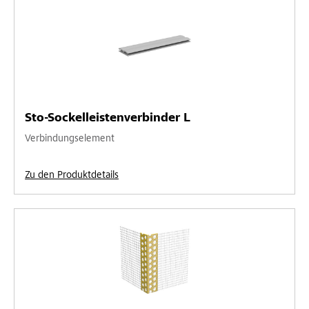
Sto-Sockelleistenverbinder L
Verbindungselement
Zu den Produktdetails