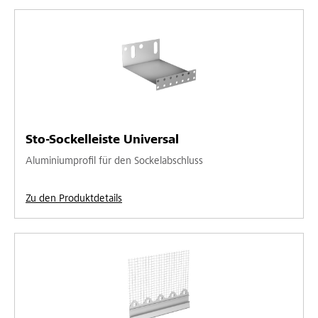
Sto-Sockelleiste Universal
Aluminiumprofil für den Sockelabschluss
Zu den Produktdetails