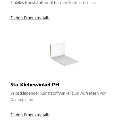
Stabiles Kunststoffprofil für den Sockelabschluss
Zu den Produktdetails
Sto-Klebewinkel PH
Selbstklebender Kunststoffwinkel zum Aufsetzen von
Dämmplatten
Zu den Produktdetails