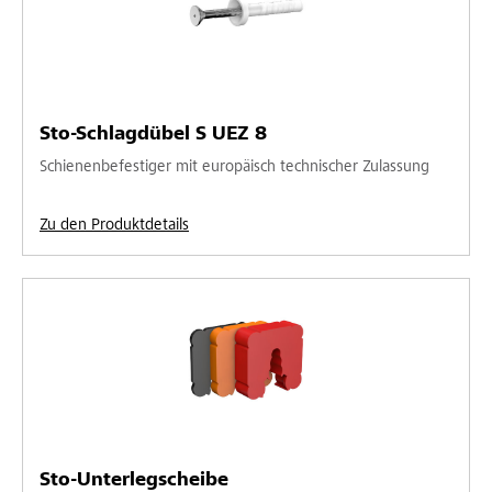
Sto-Schlagdübel S UEZ 8
Schienenbefestiger mit europäisch technischer Zulassung
Zu den Produktdetails
Sto-Unterlegscheibe