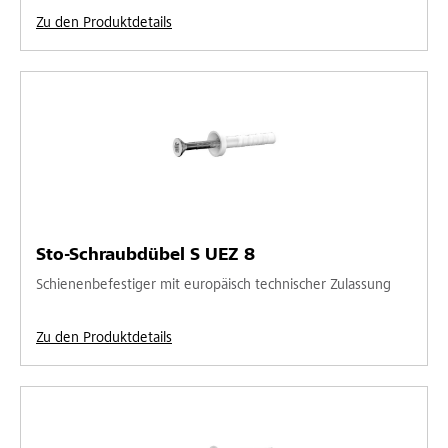
Zu den Produktdetails
Sto-Schraubdübel S UEZ 8
Schienenbefestiger mit europäisch technischer Zulassung
Zu den Produktdetails