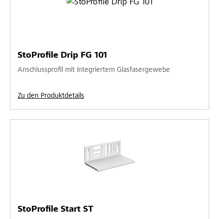
StoProfile Drip FG 101
Anschlussprofil mit integriertem Glasfasergewebe
Zu den Produktdetails
StoProfile Start ST