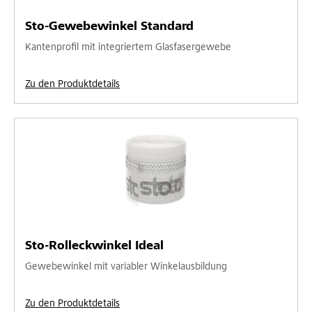
Sto-Gewebewinkel Standard
Kantenprofil mit integriertem Glasfasergewebe
Zu den Produktdetails
Sto-Rolleckwinkel Ideal
Gewebewinkel mit variabler Winkelausbildung
Zu den Produktdetails