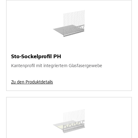
Sto-Sockelprofil PH
Kantenprofil mit integriertem Glasfasergewebe
Zu den Produktdetails