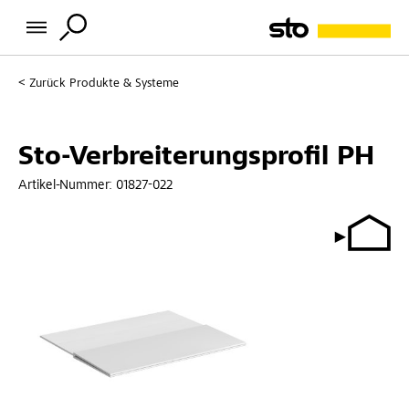
Zurück
Produkte & Systeme
Sto-Verbreiterungsprofil PH
Artikel-Nummer:
01827-022