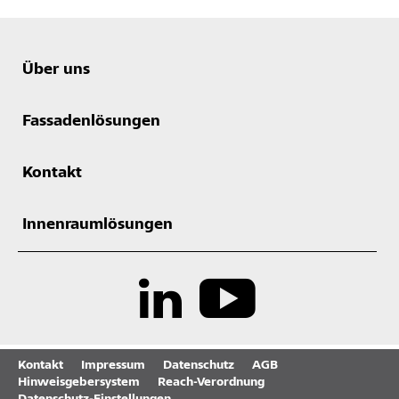
Über uns
Fassadenlösungen
Kontakt
Innenraumlösungen
Kontakt
Impressum
Datenschutz
AGB
Hinweisgebersystem
Reach-Verordnung