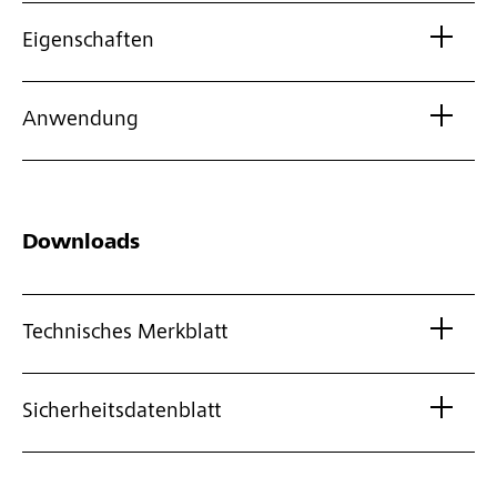
Eigenschaften
Anwendung
Downloads
Technisches Merkblatt
Sicherheitsdatenblatt