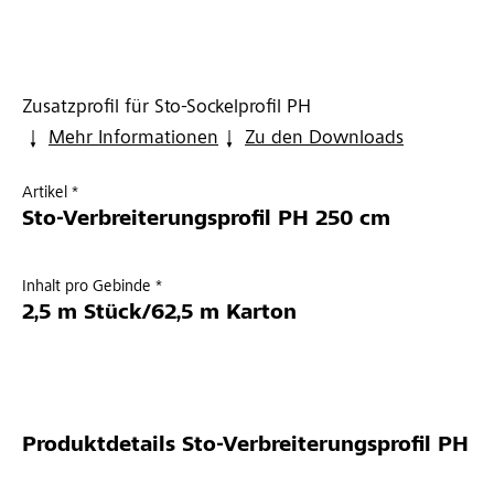
Zusatzprofil für Sto-Sockelprofil PH
Mehr Informationen
Zu den Downloads
Artikel *
Sto-Verbreiterungsprofil PH 250 cm
Inhalt pro Gebinde *
2,5 m Stück/62,5 m Karton
Produktdetails
Sto-Verbreiterungsprofil PH