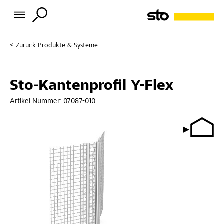
Zurück
Produkte & Systeme
Sto-Kantenprofil Y-Flex
Artikel-Nummer:
07087-010