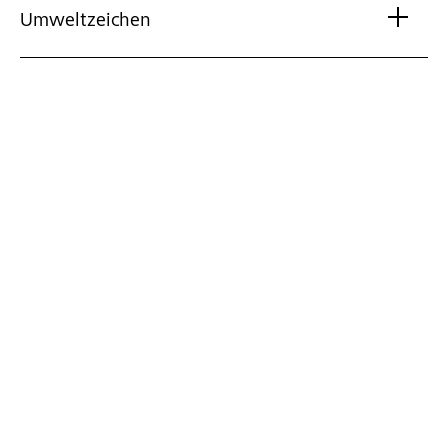
Umweltzeichen