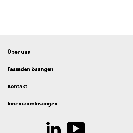
Über uns
Fassadenlösungen
Kontakt
Innenraumlösungen