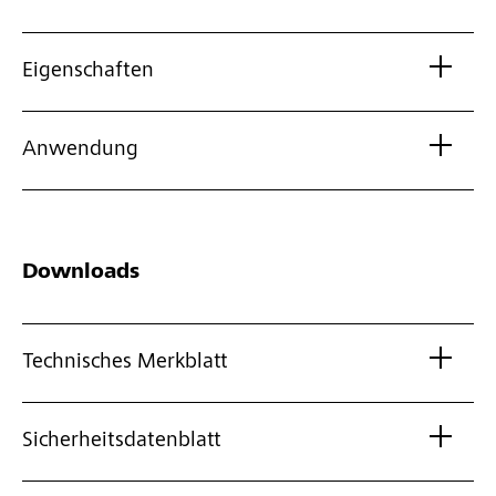
Eigenschaften
Anwendung
Downloads
Technisches Merkblatt
Sicherheitsdatenblatt