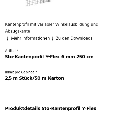
Kantenprofil mit variabler Winkelausbildung und
Abzugskante
Mehr Informationen
Zu den Downloads
Artikel *
Sto-Kantenprofil Y-Flex 6 mm 250 cm
Inhalt pro Gebinde *
2,5 m Stück/50 m Karton
Produktdetails
Sto-Kantenprofil Y-Flex