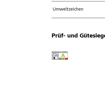
Umweltzeichen
Prüf- und Gütesieg