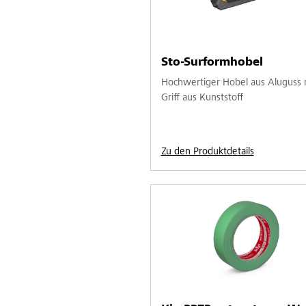
Sto-Surformhobel
Hochwertiger Hobel aus Aluguss 
Griff aus Kunststoff
Zu den Produktdetails