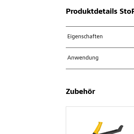
Produktdetails
StoP
Eigenschaften
Anwendung
Zubehör