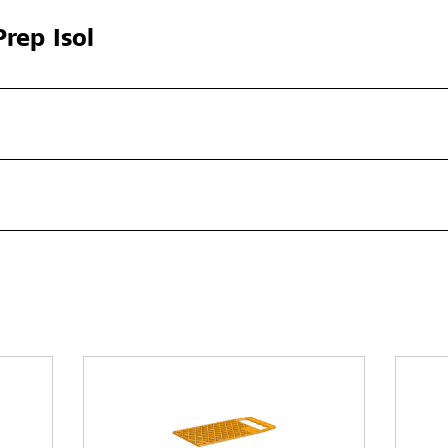
rep Isol