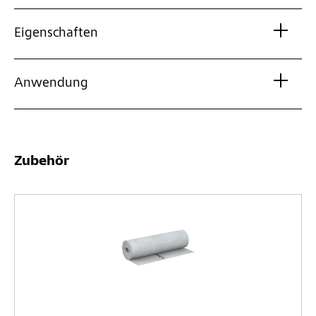
Eigenschaften
Anwendung
Zubehör