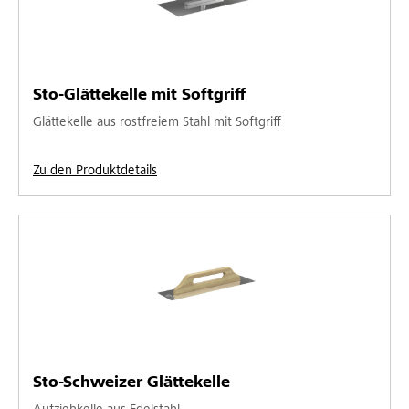
Sto-Glättekelle mit Softgriff
Glättekelle aus rostfreiem Stahl mit Softgriff
Zu den Produktdetails
Sto-Schweizer Glättekelle