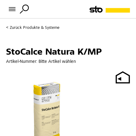
Zurück
Produkte & Systeme
StoCalce Natura K/MP
Artikel-Nummer:
Bitte Artikel wählen