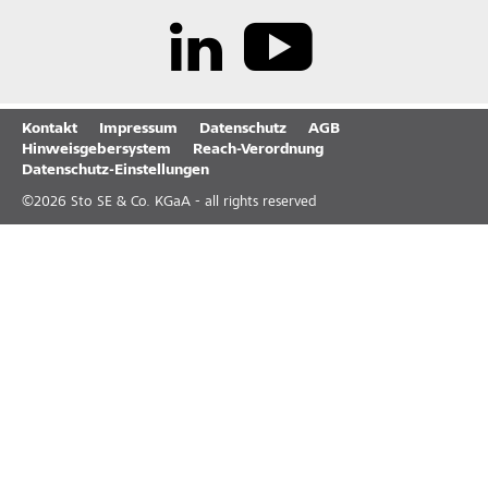
Kontakt
Impressum
Datenschutz
AGB
Hinweisgebersystem
Reach-Verordnung
Datenschutz-Einstellungen
©
2026
Sto SE & Co. KGaA - all rights reserved