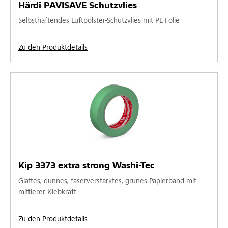
Härdi PAVISAVE Schutzvlies
Selbsthaftendes Luftpolster-Schutzvlies mit PE-Folie
Zu den Produktdetails
Kip 3373 extra strong Washi-Tec
Glattes, dünnes, faserverstärktes, grünes Papierband mit
mittlerer Klebkraft
Zu den Produktdetails