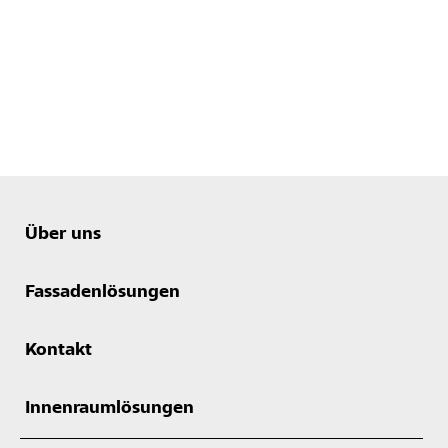
Über uns
Fassadenlösungen
Kontakt
Innenraumlösungen