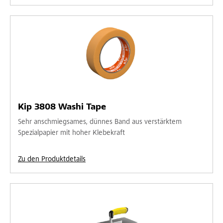
Kip 3808 Washi Tape
Sehr anschmiegsames, dünnes Band aus verstärktem
Spezialpapier mit hoher Klebekraft
Zu den Produktdetails