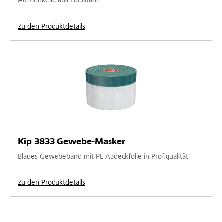
Aufziehkelle aus Edelstahl
Zu den Produktdetails
Kip 3833 Gewebe-Masker
Blaues Gewebeband mit PE-Abdeckfolie in Profiqualität
Zu den Produktdetails