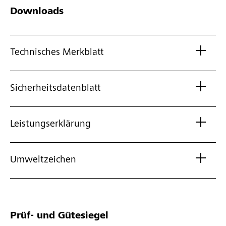
Downloads
Technisches Merkblatt
Sicherheitsdatenblatt
Leistungserklärung
Umweltzeichen
Prüf- und Gütesiegel