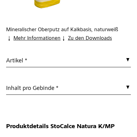
Mineralischer Oberputz auf Kalkbasis, naturweiß
Mehr Informationen
Zu den Downloads
Artikel *
Inhalt pro Gebinde *
Produktdetails
StoCalce Natura K/MP