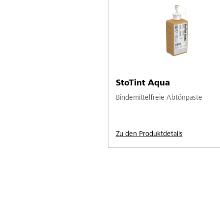
StoTint Aqua
Bindemittelfreie Abtönpaste
Zu den Produktdetails