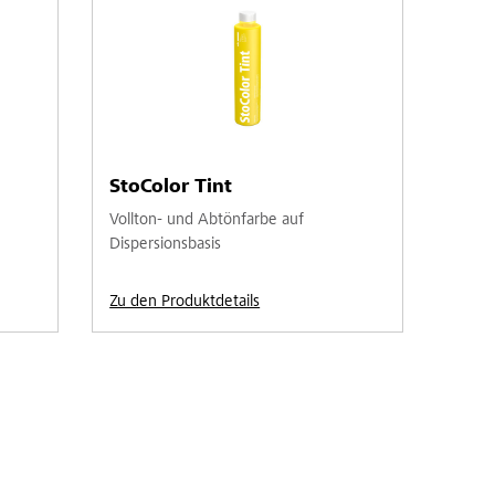
StoColor Tint
Vollton- und Abtönfarbe auf
Dispersionsbasis
Zu den Produktdetails