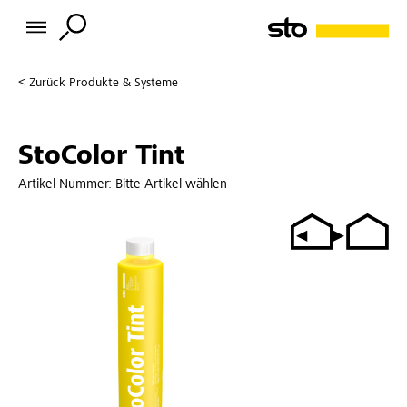
Zurück
Produkte & Systeme
StoColor Tint
Artikel-Nummer:
Bitte Artikel wählen