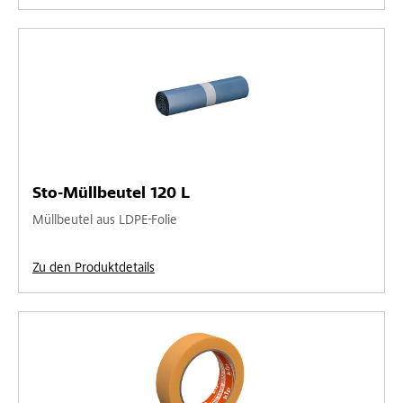
Sto-Müllbeutel 120 L
Müllbeutel aus LDPE-Folie
Zu den Produktdetails