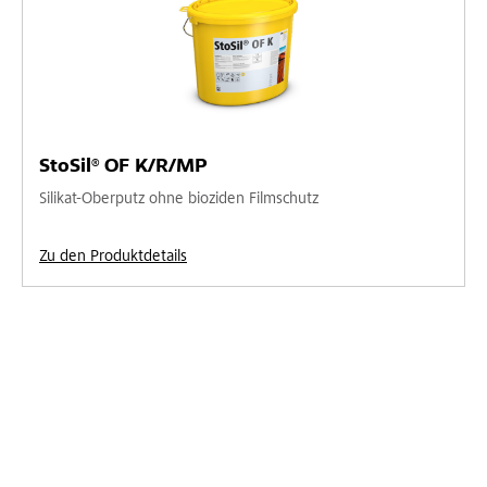
StoSil® OF K/R/MP
Silikat-Oberputz ohne bioziden Filmschutz
Zu den Produktdetails