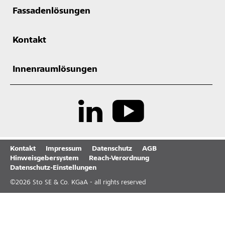
Fassadenlösungen
Kontakt
Innenraumlösungen
Kontakt
Impressum
Datenschutz
AGB
Hinweisgebersystem
Reach-Verordnung
Datenschutz-Einstellungen
©
2026
Sto SE & Co. KGaA - all rights reserved