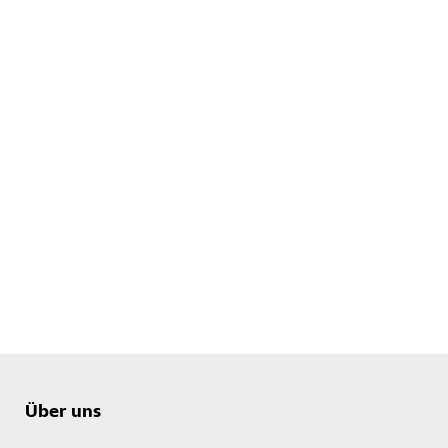
Über uns