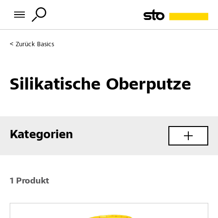
Zurück
Basics
Silikatische Oberputze
Kategorien
1 Produkt