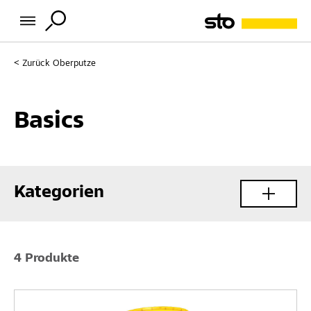
Zurück
Oberputze
Basics
Kategorien
4 Produkte