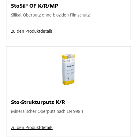
StoSil® OF K/R/MP
Silikat-Oberputz ohne bioziden Filmschutz
Zu den Produktdetails
Sto-Strukturputz K/R
Mineralischer Oberputz nach EN 998-1
Zu den Produktdetails