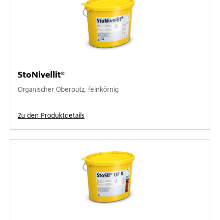
StoNivellit®
Organischer Oberputz, feinkörnig
Zu den Produktdetails