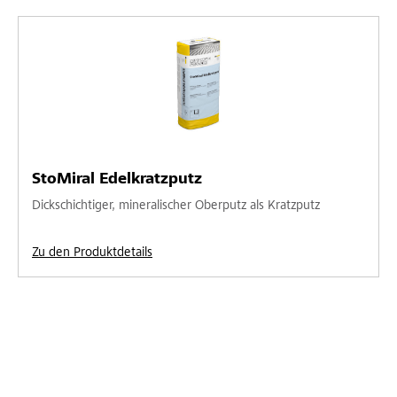
StoMiral Edelkratzputz
Dickschichtiger, mineralischer Oberputz als Kratzputz
Zu den Produktdetails