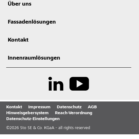
Über uns
Fassadenlösungen
Kontakt
Innenraumlösungen
Kontakt
Impressum
Datenschutz
AGB
Hinweisgebersystem
Reach-Verordnung
Datenschutz-Einstellungen
©
2026
Sto SE & Co. KGaA - all rights reserved