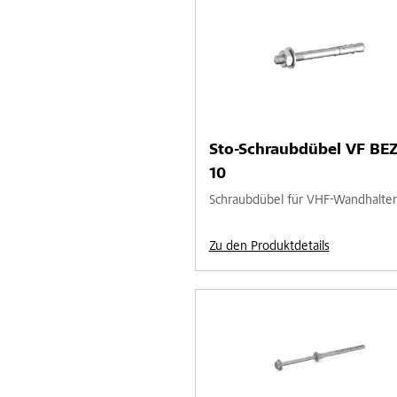
Sto-Schraubdübel VF BEZ
10
Schraubdübel für VHF-Wandhalter
Zu den Produktdetails