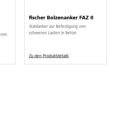
fischer Bolzenanker FAZ II
Stahlanker zur Befestigung von
schweren Lasten in Beton
 von
Zu den Produktdetails