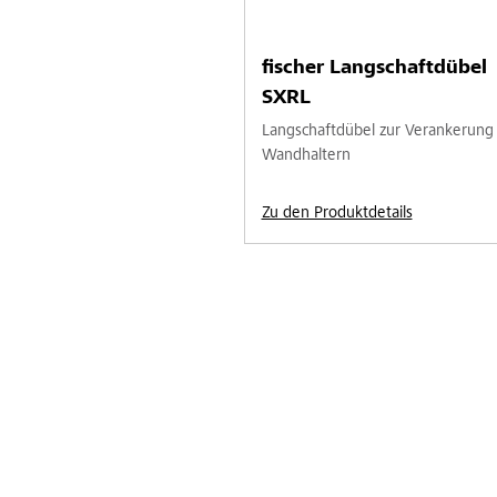
fischer Langschaftdübel
SXRL
Langschaftdübel zur Verankerung
Wandhaltern
Zu den Produktdetails