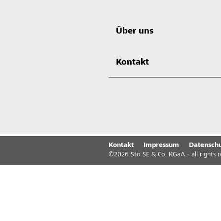
Über uns
Kontakt
Kontakt
Impressum
Datenschu
©
2026
Sto SE & Co. KGaA - all rights 