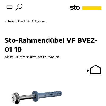
Zurück
Produkte & Systeme
Sto-Rahmendübel VF BVEZ-
01 10
Artikel-Nummer:
Bitte Artikel wählen