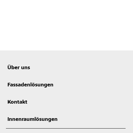
Über uns
Fassadenlösungen
Kontakt
Innenraumlösungen