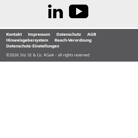
Kontakt
Impressum
Datenschutz
AGB
Hinweisgebersystem
Reach-Verordnung
Datenschutz-Einstellungen
©
2026
Sto SE & Co. KGaA - all rights reserved