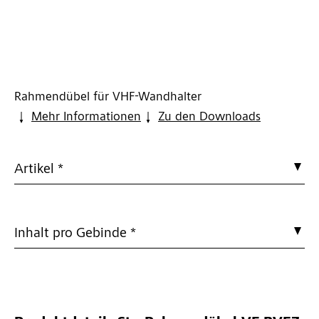
Rahmendübel für VHF-Wandhalter
Mehr Informationen
Zu den Downloads
Artikel *
Inhalt pro Gebinde *