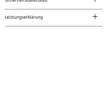
Sicherheitsdatenblatt
Leistungserklärung