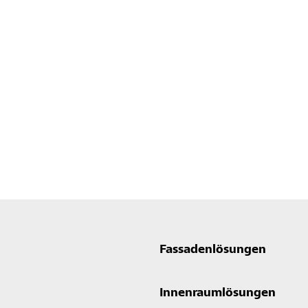
Fassadenlösungen
Innenraumlösungen