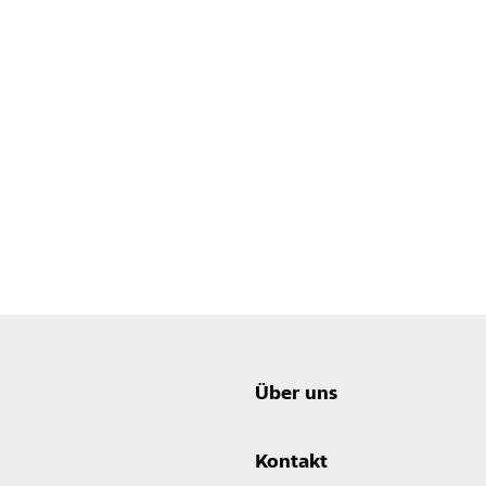
Über uns
Kontakt