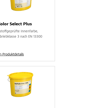
olor Select Plus
stoffgeprüfte Innenfarbe,
briebklasse 3 nach EN 13300
n Produktdetails