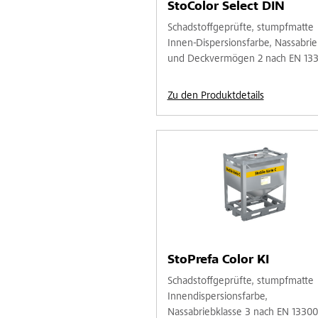
StoColor Select DIN
Schadstoffgeprüfte, stumpfmatte
Innen-Dispersionsfarbe, Nassabrie
und Deckvermögen 2 nach EN 13
Zu den Produktdetails
StoPrefa Color KI
Schadstoffgeprüfte, stumpfmatte
Innendispersionsfarbe,
Nassabriebklasse 3 nach EN 13300