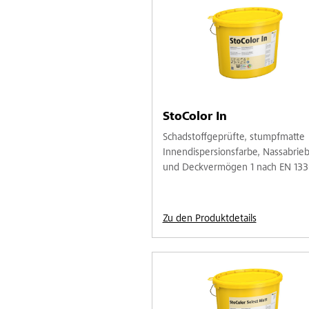
StoColor In
Schadstoffgeprüfte, stumpfmatte
Innendispersionsfarbe, Nassabrieb
und Deckvermögen 1 nach EN 13
Zu den Produktdetails