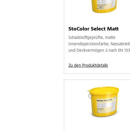
StoColor Select Matt
Schadstoffgeprüfte, matte
Innendispersionsfarbe, Nassabrieb
und Deckvermögen 2 nach EN 13
Zu den Produktdetails