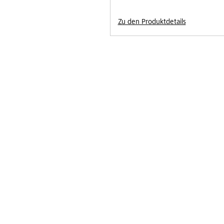
Zu den Produktdetails