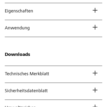
Eigenschaften
Anwendung
Downloads
Technisches Merkblatt
Sicherheitsdatenblatt