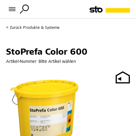
Zurück
Produkte & Systeme
StoPrefa Color 600
Artikel-Nummer:
Bitte Artikel wählen