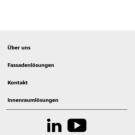
Über uns
Fassadenlösungen
Kontakt
Innenraumlösungen