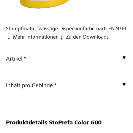
Stumpfmatte, wässrige Dispersionfarbe nach EN 971-1
Mehr Informationen
Zu den Downloads
Artikel *
Inhalt pro Gebinde *
Produktdetails
StoPrefa Color 600