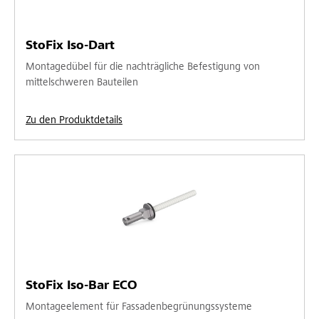
StoFix Iso-Dart
Montagedübel für die nachträgliche Befestigung von
mittelschweren Bauteilen
Zu den Produktdetails
StoFix Iso-Bar ECO
Montageelement für Fassadenbegrünungssysteme