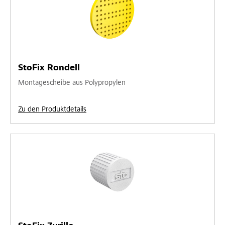
StoFix Rondell
Montagescheibe aus Polypropylen
Zu den Produktdetails