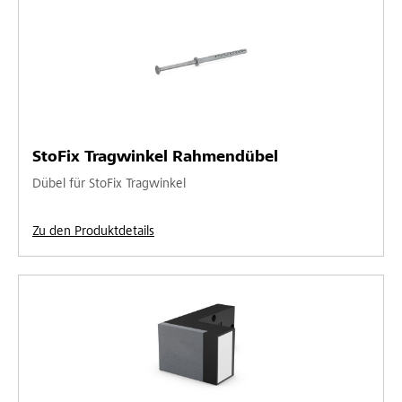
StoFix Tragwinkel Rahmendübel
Dübel für StoFix Tragwinkel
Zu den Produktdetails