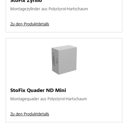
StoFix Zyrillo
Montagezylinder aus Polystyrol-Hartschaum
Zu den Produktdetails
StoFix Quader ND Mini
Montagequader aus Polystyrol-Hartschaum
Zu den Produktdetails