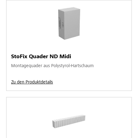
StoFix Quader ND Midi
Montagequader aus Polystyrol-Hartschaum
Zu den Produktdetails