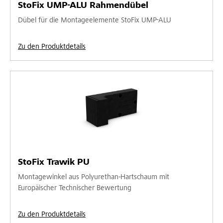
StoFix UMP-ALU Rahmendübel
Dübel für die Montageelemente StoFix UMP-ALU
Zu den Produktdetails
StoFix Trawik PU
Montagewinkel aus Polyurethan-Hartschaum mit
Europäischer Technischer Bewertung
Zu den Produktdetails