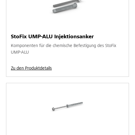
StoFix UMP-ALU Injektionsanker
Komponenten für die chemische Befestigung des StoFix
UMP-ALU
Zu den Produktdetails