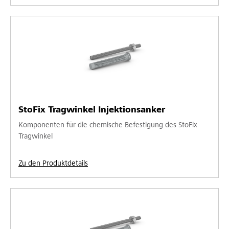
StoFix Tragwinkel Injektionsanker
Komponenten für die chemische Befestigung des StoFix
Tragwinkel
Zu den Produktdetails