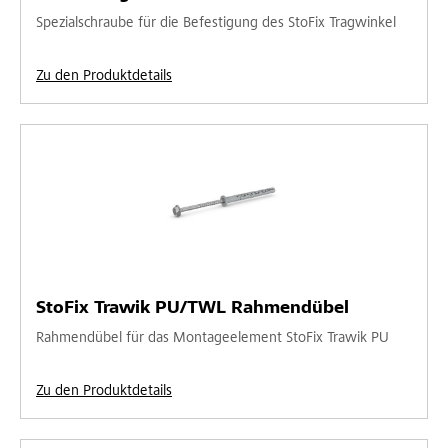
Spezialschraube für die Befestigung des StoFix Tragwinkel
Zu den Produktdetails
StoFix Trawik PU/TWL Rahmendübel
Rahmendübel für das Montageelement StoFix Trawik PU
Zu den Produktdetails