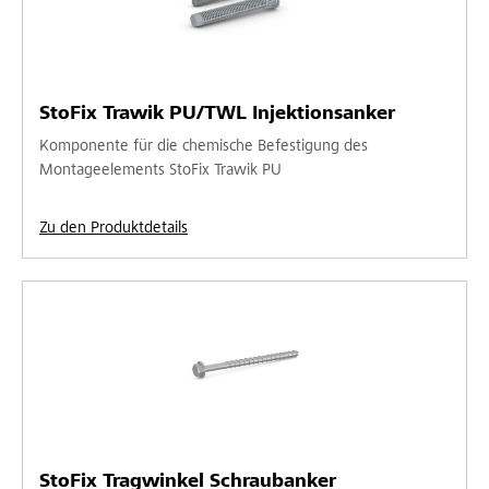
StoFix Trawik PU/TWL Injektionsanker
Komponente für die chemische Befestigung des
Montageelements StoFix Trawik PU
Zu den Produktdetails
StoFix Tragwinkel Schraubanker