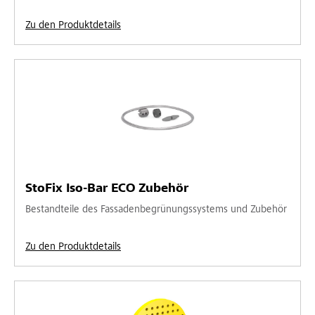
Zu den Produktdetails
StoFix Iso-Bar ECO Zubehör
Bestandteile des Fassadenbegrünungssystems und Zubehör
Zu den Produktdetails