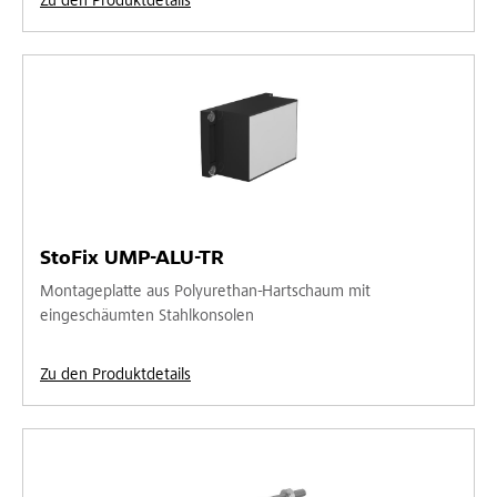
Zu den Produktdetails
StoFix UMP-ALU-TR
Montageplatte aus Polyurethan-Hartschaum mit
eingeschäumten Stahlkonsolen
Zu den Produktdetails