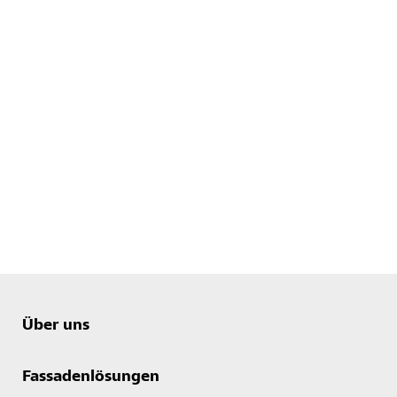
Über uns
Fassadenlösungen