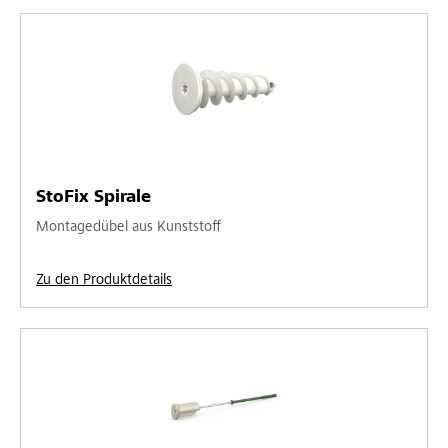
StoFix Spirale
Montagedübel aus Kunststoff
Zu den Produktdetails