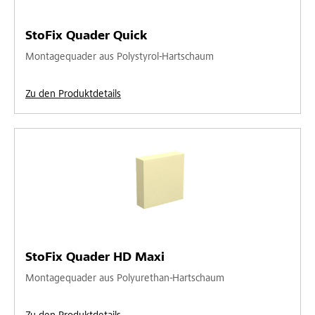
StoFix Quader Quick
Montagequader aus Polystyrol-Hartschaum
Zu den Produktdetails
StoFix Quader HD Maxi
Montagequader aus Polyurethan-Hartschaum