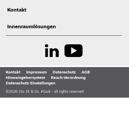
Kontakt
Innenraumlösungen
Kontakt
Impressum
Datenschutz
AGB
Hinweisgebersystem
Reach-Verordnung
Datenschutz-Einstellungen
©
2026
Sto SE & Co. KGaA - all rights reserved