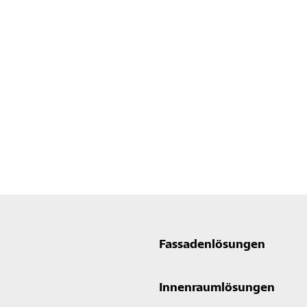
Fassadenlösungen
Innenraumlösungen