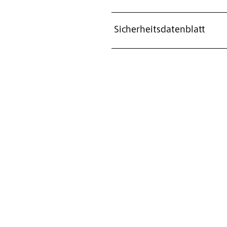
Sicherheitsdatenblatt