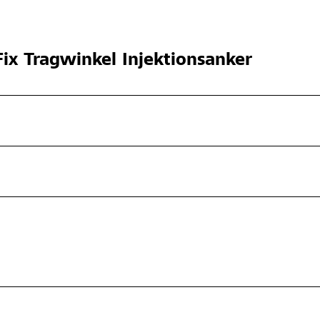
ix Tragwinkel Injektionsanker