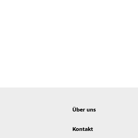
Über uns
Kontakt