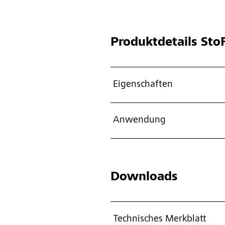
Produktdetails
StoF
Eigenschaften
Anwendung
Downloads
Technisches Merkblatt