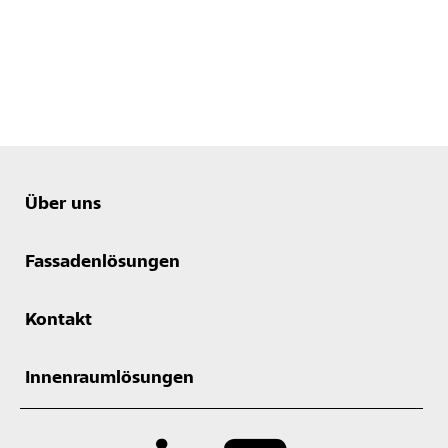
Über uns
Fassadenlösungen
Kontakt
Innenraumlösungen