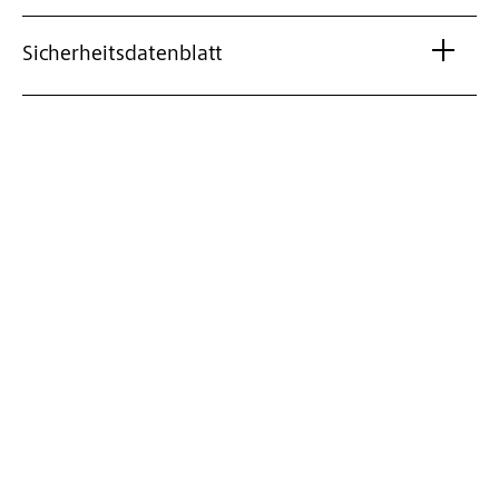
Sicherheitsdatenblatt