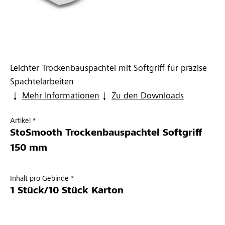
Leichter Trockenbauspachtel mit Softgriff für präzise
Spachtelarbeiten
Mehr Informationen
Zu den Downloads
Artikel *
StoSmooth Trockenbauspachtel Softgriff
150 mm
Inhalt pro Gebinde *
1 Stück/10 Stück Karton