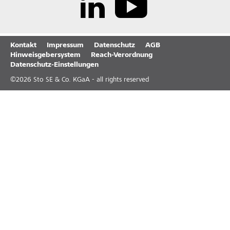
Kontakt
Impressum
Datenschutz
AGB
Hinweisgebersystem
Reach-Verordnung
Datenschutz-Einstellungen
©
2026
Sto SE & Co. KGaA - all rights reserved