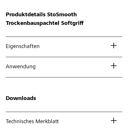
Produktdetails
StoSmooth
Trockenbauspachtel Softgriff
Eigenschaften
Anwendung
Downloads
Technisches Merkblatt