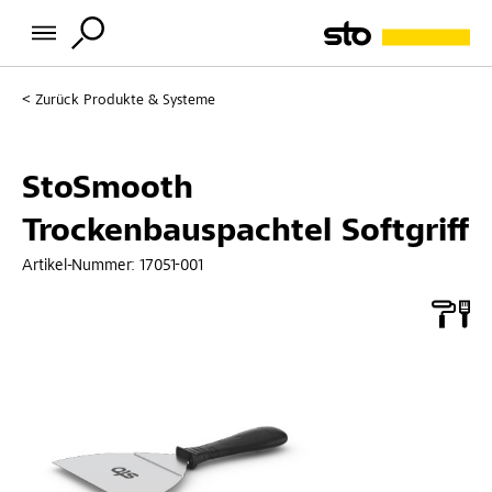
Zurück
Produkte & Systeme
StoSmooth
Trockenbauspachtel Softgriff
Artikel-Nummer:
17051-001