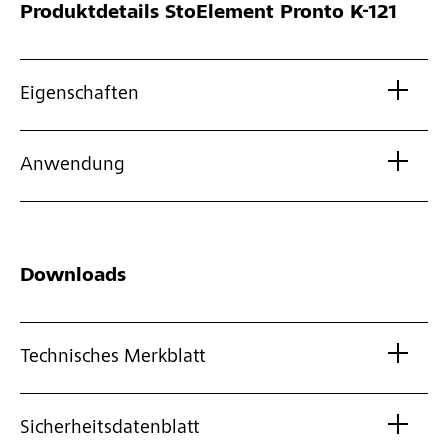
Produktdetails
StoElement Pronto K-121
Eigenschaften
Anwendung
Downloads
Technisches Merkblatt
Sicherheitsdatenblatt