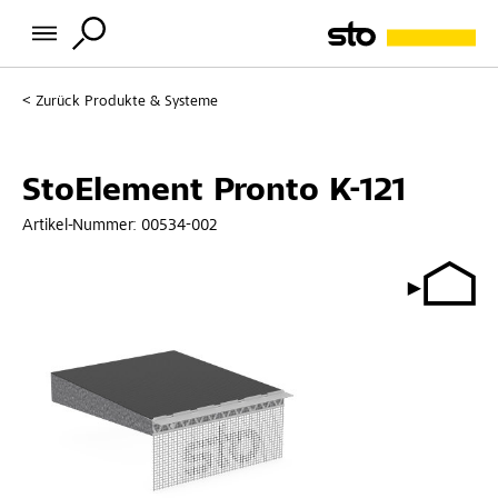
Zurück
Produkte & Systeme
StoElement Pronto K-121
Artikel-Nummer:
00534-002