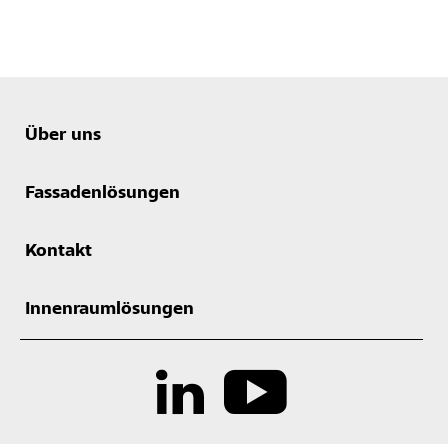
Über uns
Fassadenlösungen
Kontakt
Innenraumlösungen