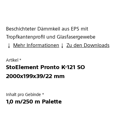
Beschichteter Dämmkeil aus EPS mit
Tropfkantenprofil und Glasfasergewebe
Mehr Informationen
Zu den Downloads
Artikel *
StoElement Pronto K-121 SO
2000x199x39/22 mm
Inhalt pro Gebinde *
1,0 m/250 m Palette