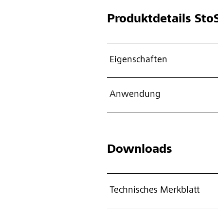
Produktdetails
StoS
Eigenschaften
Anwendung
Downloads
Technisches Merkblatt