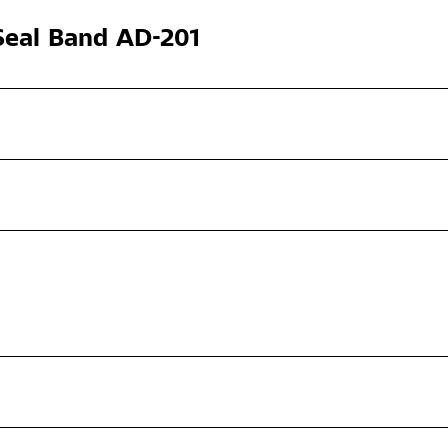
eal Band AD-201