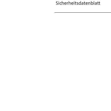
Sicherheitsdatenblatt