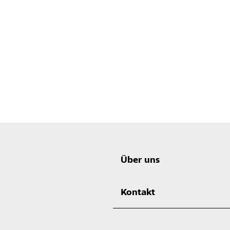
Über uns
Kontakt