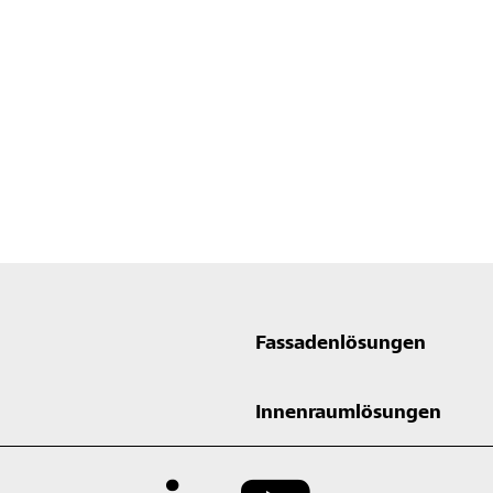
Fassadenlösungen
Innenraumlösungen