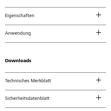
Eigenschaften
Anwendung
Downloads
Technisches Merkblatt
Sicherheitsdatenblatt