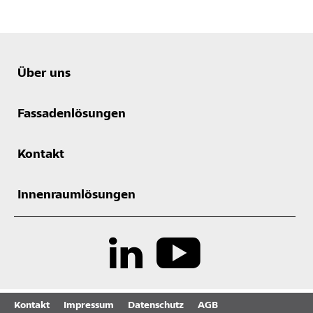
Über uns
Fassadenlösungen
Kontakt
Innenraumlösungen
Kontakt
Impressum
Datenschutz
AGB