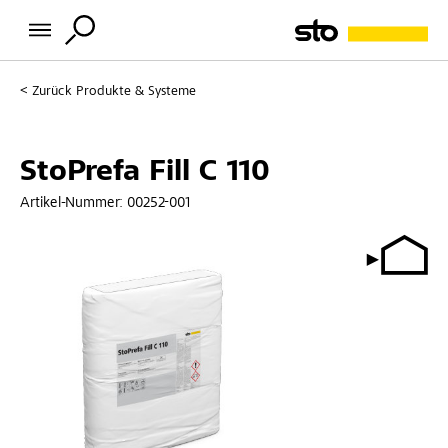
Zurück
Produkte & Systeme
StoPrefa Fill C 110
Artikel-Nummer:
00252-001