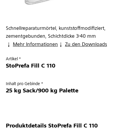
Schnellreparaturmörtel, kunststoffmodifiziert,
zementgebunden, Schichtdicke 3-40 mm
Mehr Informationen
Zu den Downloads
Artikel *
StoPrefa Fill C 110
Inhalt pro Gebinde *
25 kg Sack/900 kg Palette
Produktdetails
StoPrefa Fill C 110