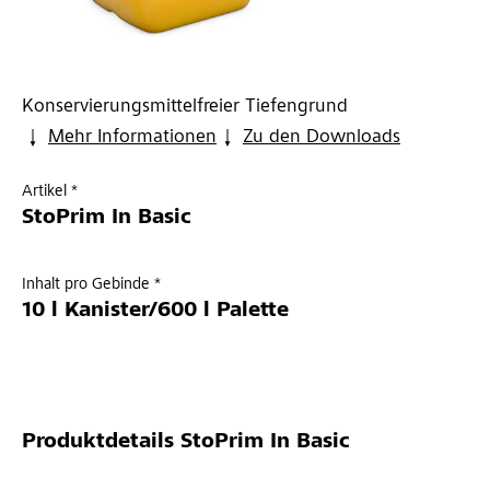
Konservierungsmittelfreier Tiefengrund
Mehr Informationen
Zu den Downloads
Artikel *
StoPrim In Basic
Inhalt pro Gebinde *
10 l Kanister/600 l Palette
Produktdetails
StoPrim In Basic