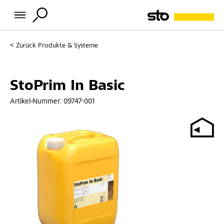
Zurück
Produkte & Systeme
StoPrim In Basic
Artikel-Nummer:
09747-001