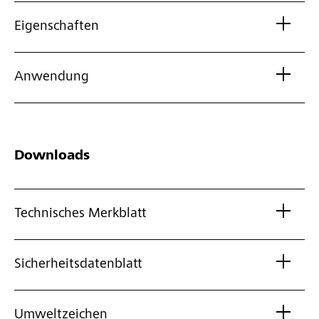
Eigenschaften
Anwendung
Downloads
Technisches Merkblatt
Sicherheitsdatenblatt
Umweltzeichen