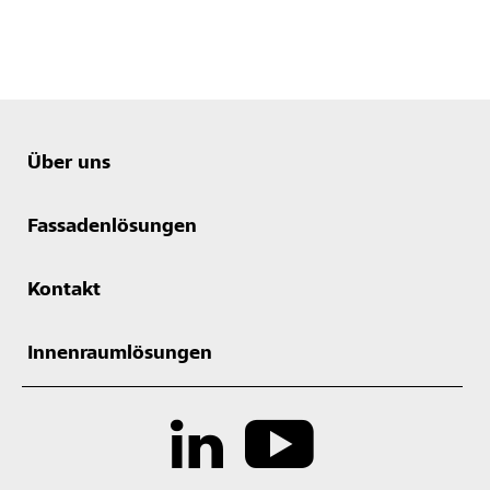
Über uns
Fassadenlösungen
Kontakt
Innenraumlösungen