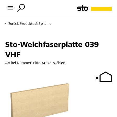
Zurück
Produkte & Systeme
Sto-Weichfaserplatte 039
VHF
Artikel-Nummer:
Bitte Artikel wählen