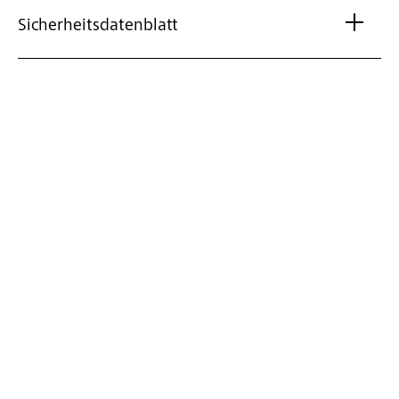
Sicherheitsdatenblatt