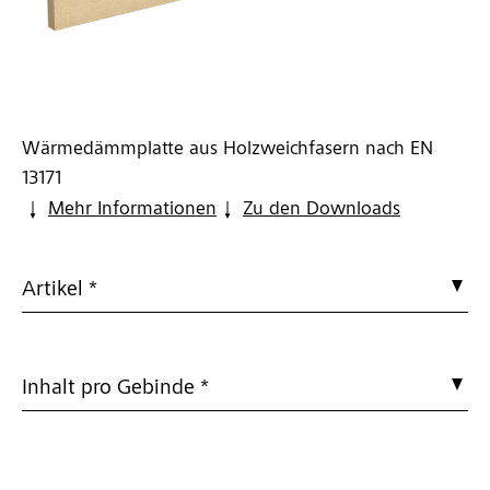
Wärmedämmplatte aus Holzweichfasern nach EN
13171
Mehr Informationen
Zu den Downloads
Artikel *
Inhalt pro Gebinde *