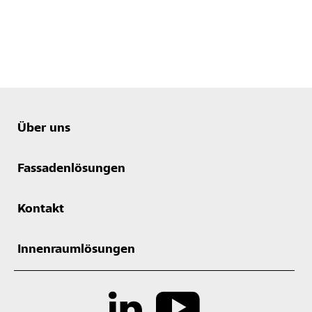
Über uns
Fassadenlösungen
Kontakt
Innenraumlösungen