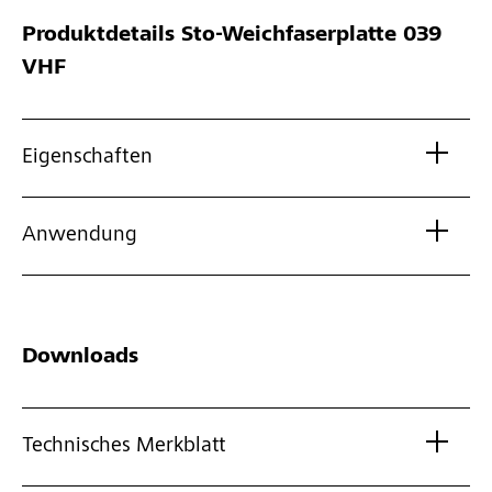
Produktdetails
Sto-Weichfaserplatte 039
VHF
Eigenschaften
Anwendung
Downloads
Technisches Merkblatt