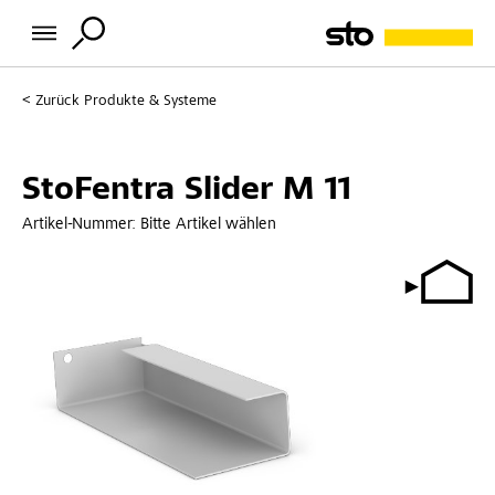
Zurück
Produkte & Systeme
StoFentra Slider M 11
Artikel-Nummer:
Bitte Artikel wählen