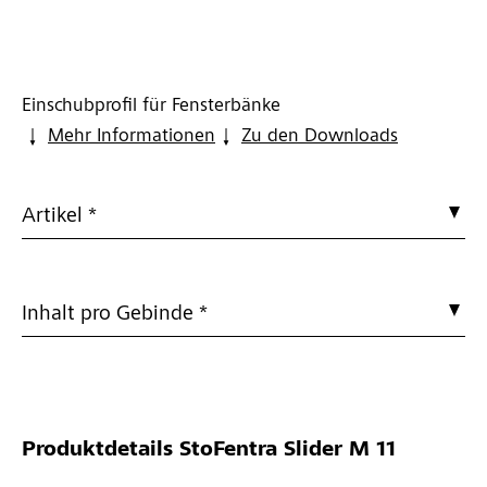
Einschubprofil für Fensterbänke
Mehr Informationen
Zu den Downloads
Artikel *
Inhalt pro Gebinde *
Produktdetails
StoFentra Slider M 11