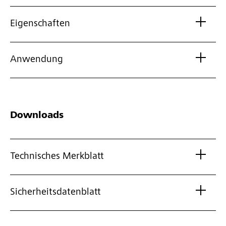
Eigenschaften
Anwendung
Downloads
Technisches Merkblatt
Sicherheitsdatenblatt