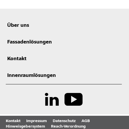
Über uns
Fassadenlösungen
Kontakt
Innenraumlösungen
Kontakt
Impressum
Datenschutz
AGB
Hinweisgebersystem
Reach-Verordnung