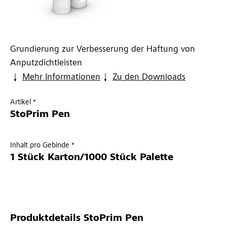
Grundierung zur Verbesserung der Haftung von
Anputzdichtleisten
Mehr Informationen
Zu den Downloads
Artikel *
StoPrim Pen
Inhalt pro Gebinde *
1 Stück Karton/1000 Stück Palette
Produktdetails
StoPrim Pen