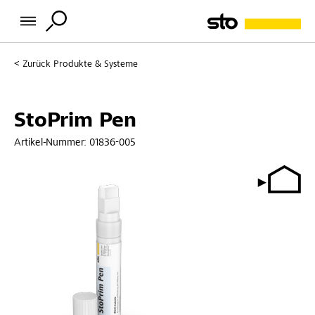
Zurück
Produkte & Systeme
StoPrim Pen
Artikel-Nummer:
01836-005