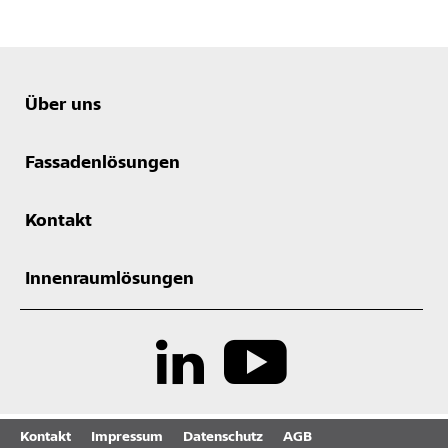
Über uns
Fassadenlösungen
Kontakt
Innenraumlösungen
Kontakt
Impressum
Datenschutz
AGB