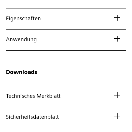
Eigenschaften
Anwendung
Downloads
Technisches Merkblatt
Sicherheitsdatenblatt